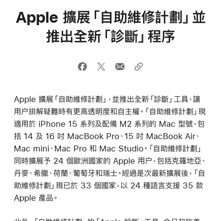
Apple 擴展「自助維修計劃」並
推出全新「診斷」程序
Apple 擴展「自助維修計劃」，並推出全新「診斷」工具，讓
用户排解疑難時有更高透明度和自主權。「自助維修計劃」現
適用於 iPhone 15 系列及配備 M2 系列的 Mac 型號，包
括 14 及 16 吋 MacBook Pro、15 吋 MacBook Air、
Mac mini、Mac Pro 和 Mac Studio。「自助維修計劃」
同時擴展予 24 個歐洲國家的 Apple 用户，包括克羅地亞、
丹麥、希臘、荷蘭、葡萄牙和瑞士。經過是次最新擴展後，「自
助維修計劃」現已於 33 個國家，以 24 種語言支援 35 款
Apple 產品。