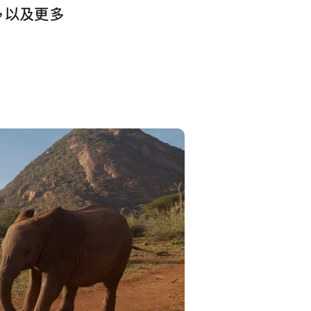
影，以及更多