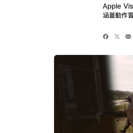
Apple 
涵蓋動作冒