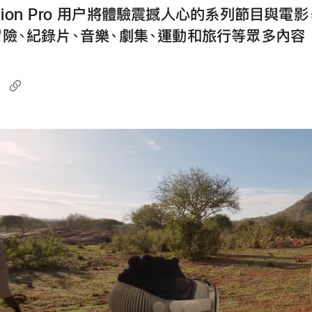
Vision Pro 用户將體驗震撼人心的系列節目與電
險、紀錄片、音樂、劇集、運動和旅行等眾多內容