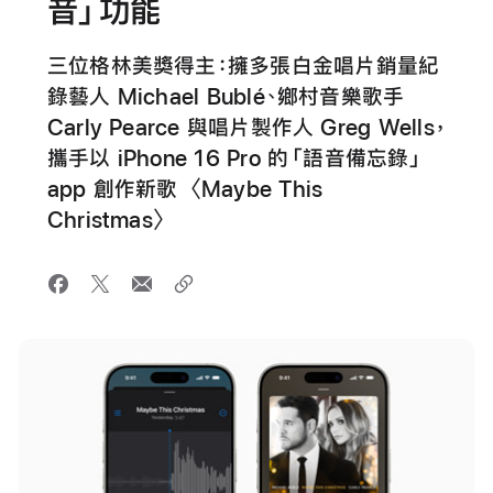
音」功能
三位格林美獎得主：擁多張白金唱片銷量紀
錄藝人 Michael Bublé、鄉村音樂歌手
Carly Pearce 與唱片製作人 Greg Wells，
攜手以 iPhone 16 Pro 的「語音備忘錄」
app 創作新歌〈Maybe This
Christmas〉