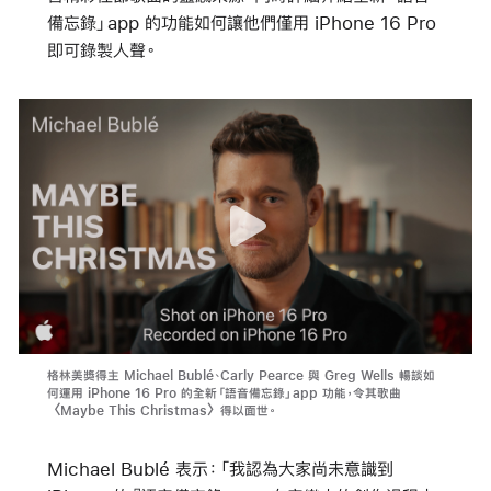
備忘錄」app 的功能如何讓他們僅用 iPhone 16 Pro
即可錄製人聲。
格林美獎得主 Michael Bublé、Carly Pearce 與 Greg Wells 暢談如
何運用 iPhone 16 Pro 的全新「語音備忘錄」app 功能，令其歌曲
〈Maybe This Christmas〉得以面世。
Michael Bublé 表示：「我認為大家尚未意識到