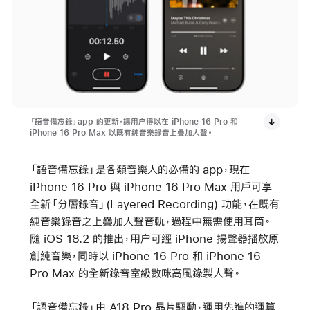
「語音備忘錄」app 的更新，讓用户得以在 iPhone 16 Pro 和
iPhone 16 Pro Max 以既有純音樂錄音上疊加人聲。
「語音備忘錄」是各類音樂人的必備的 app，現在
iPhone 16 Pro 與 iPhone 16 Pro Max 用戶可享
全新「分層錄音」(Layered Recording) 功能，在既有
純音樂錄音之上疊加人聲音軌，過程中無需使用耳筒。
隨 iOS 18.2 的推出，用户可經 iPhone 揚聲器播放原
創純音樂，同時以 iPhone 16 Pro 和 iPhone 16
Pro Max 的全新錄音室級數咪高風錄製人聲。
「語音備忘錄」由 A18 Pro 晶片驅動，運用先進的運算