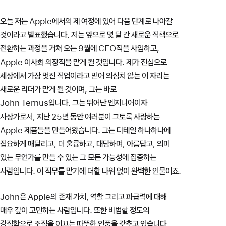
오늘 저는 Apple에서의 제 여정에 있어 다음 단계로 나아갈
것이라고 발표했습니다. 저는 앞으로 몇 달 간 새로운 직책으로
전환하는 과정을 거쳐 오는 9월에 CEO직을 사임하고,
Apple 이사회 의장직을 맡게 될 것입니다. 제가 진심으로
세상에서 가장 멋진 직업이라고 믿어 의심치 않는 이 자리는
새로운 리더가 맡게 될 것이며, 그는 바로
John Ternus입니다. 그는 뛰어난 엔지니어이자
사상가로서, 지난 25년 동안 여러분이 그토록 사랑하는
Apple 제품들을 만들어왔습니다. 그는 디테일 하나하나에
집요하게 매달리고, 더 훌륭하고, 대담하며, 아름답고, 의미
있는 무언가를 만들 수 있는 그 모든 가능성에 집중하는
사람입니다. 이 직무를 맡기에 더할 나위 없이 완벽한 인물이죠.
John은 Apple의 존재 가치, 역할 그리고 파급력에 대해
매우 깊이 고민하는 사람입니다. 또한 비범할 정도의
강직함으로 조직을 이끄는 따뜻한 인품을 갖추고 있습니다.