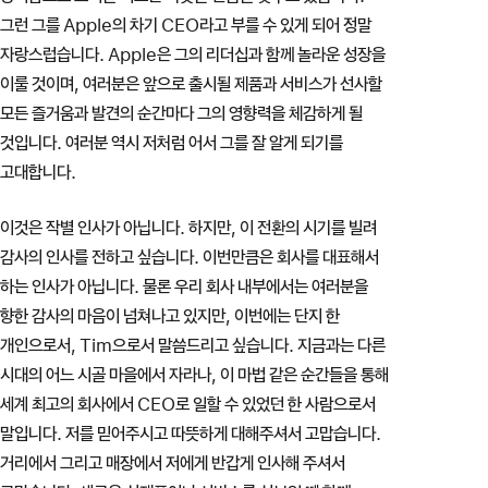
그런 그를 Apple의 차기 CEO라고 부를 수 있게 되어 정말
자랑스럽습니다. Apple은 그의 리더십과 함께 놀라운 성장을
이룰 것이며, 여러분은 앞으로 출시될 제품과 서비스가 선사할
모든 즐거움과 발견의 순간마다 그의 영향력을 체감하게 될
것입니다. 여러분 역시 저처럼 어서 그를 잘 알게 되기를
고대합니다.
이것은 작별 인사가 아닙니다. 하지만, 이 전환의 시기를 빌려
감사의 인사를 전하고 싶습니다. 이번만큼은 회사를 대표해서
하는 인사가 아닙니다. 물론 우리 회사 내부에서는 여러분을
향한 감사의 마음이 넘쳐나고 있지만, 이번에는 단지 한
개인으로서, Tim으로서 말씀드리고 싶습니다. 지금과는 다른
시대의 어느 시골 마을에서 자라나, 이 마법 같은 순간들을 통해
세계 최고의 회사에서 CEO로 일할 수 있었던 한 사람으로서
말입니다. 저를 믿어주시고 따뜻하게 대해주셔서 고맙습니다.
거리에서 그리고 매장에서 저에게 반갑게 인사해 주셔서