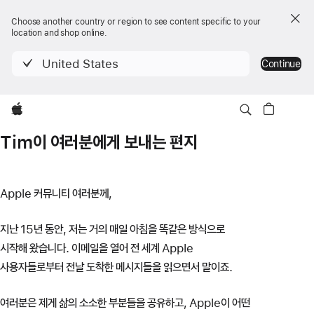
Choose another country or region to see content specific to your
location and shop online.
United States
Continue
Apple
Tim이 여러분에게 보내는 편지
Apple 커뮤니티 여러분께,
지난 15년 동안, 저는 거의 매일 아침을 똑같은 방식으로
시작해 왔습니다. 이메일을 열어 전 세계 Apple
사용자들로부터 전날 도착한 메시지들을 읽으면서 말이죠.
여러분은 제게 삶의 소소한 부분들을 공유하고, Apple이 어떤