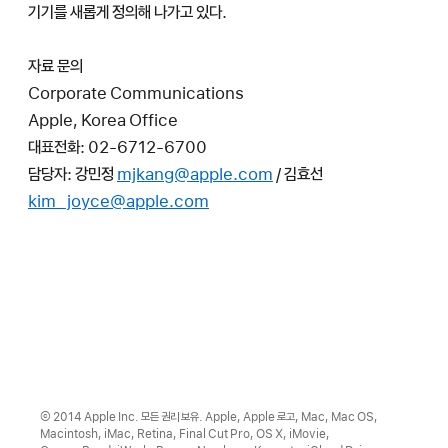
기기를 새롭게 정의해 나가고 있다.
자료 문의
Corporate Communications
Apple, Korea Office
대표전화: 02-6712-6700
담당자:
강민정
mjkang@apple.com
/ 김효선
kim_joyce@apple.com
© 2014 Apple Inc. 모든 권리 보유. Apple, Apple 로고, Mac, Mac OS,
Macintosh, iMac, Retina, Final Cut Pro, OS X, iMovie,