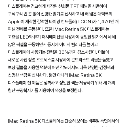
디스플레이는 정교하게 제작된 산화물 TFT 패널을 사용하여
구석구석 빈 곳 없이 선명한 밝기를 선사하고 네 배 넓은 대역폭의
Apple이 제작한 강력한 타이밍 컨트롤러(TCON)가
1,470만 개
픽셀 전체를 구동한다. 또한 iMac Retina 5K 디스플레이는
고효율 LED와 유기 패시베이션을 사용하여 동일한 밝기에서 네 배
많은 픽셀을 구동하면서 동시에 이미지 퀄리티를 높이고
디스플레이에 사용되는 전력을 30%까지 감소시킨다. 더불어
새로운 사진 정렬 프로세스를 사용하여 콘트라스트 비율을 높였고
보상 필름을 사용한 덕분에 어떤 각도에서도 더욱 선명한 검정색과
선명한 색감을 선사한다. 뿐만 아니라 iMac Retina 5K
디스플레이 전 제품은 정확하고 정밀한 색을 제공하기 위해 세 개의
첨단 분광복사기를 사용하여 색상을 보정한다.
iMac Retina 5K 디스플레이는 단순히 보이는 비주얼 측면에서의