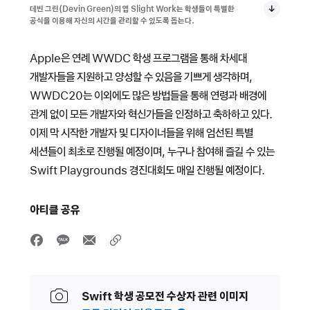
데빈 그린(Devin Green)의 앱 Slight Work는 학생들이 특별한
공식을 이용해 자신의 시간을 관리할 수 있도록 돕는다.
Apple은 연례 WWDC 학생 프로그램을 통해 차세대
개발자들을 지원하고 양성할 수 있음을 기쁘게 생각하며,
WWDC20는 이외에도 많은 방법들을 통해 연령과 배경에
관계 없이 모든 개발자와 혁신가들을 인정하고 축하하고 있다.
이제 막 시작한 개발자 및 디자이너들을 위해 엄선된 특별
세션들이 최초로 진행될 예정이며, 누구나 참여해 즐길 수 있는
Swift Playgrounds 경진대회도 매일 진행될 예정이다.
아티클 공유
Swift 학생 공모전 수상자 관련 이미지