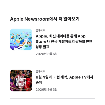
Apple Newsroom에서 더 알아보기
업데이트
Apple, 최신 데이터를 통해 App
Store 내 한국 개발자들의 괄목할 만한
성장 발표
2026년 8월 6일
업데이트
8월 4일 리그 컵 개막, Apple TV에서
중계
2026년 8월 3일