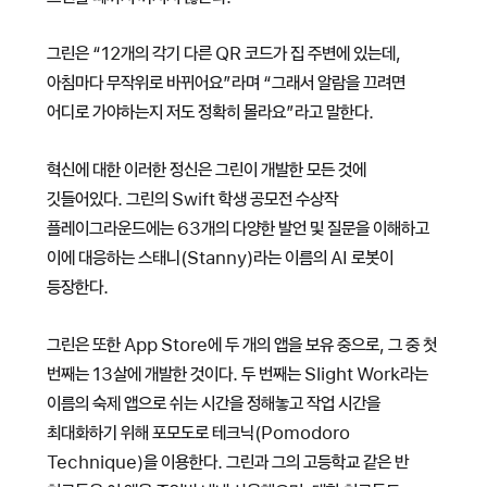
그린은 “12개의 각기 다른 QR 코드가 집 주변에 있는데,
아침마다 무작위로 바뀌어요”라며 “그래서 알람을 끄려면
어디로 가야하는지 저도 정확히 몰라요”라고 말한다.
혁신에 대한 이러한 정신은 그린이 개발한 모든 것에
깃들어있다. 그린의 Swift 학생 공모전 수상작
플레이그라운드에는 63개의 다양한 발언 및 질문을 이해하고
이에 대응하는 스태니(Stanny)라는 이름의 AI 로봇이
등장한다.
그린은 또한 App Store에 두 개의 앱을 보유 중으로, 그 중 첫
번째는 13살에 개발한 것이다. 두 번째는 Slight Work라는
이름의 숙제 앱으로 쉬는 시간을 정해놓고 작업 시간을
최대화하기 위해 포모도로 테크닉(Pomodoro
Technique)을 이용한다. 그린과 그의 고등학교 같은 반