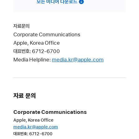
모든 미디어 다운로드
자료문의
Corporate Communications
Apple, Korea Office
대표번호: 6712-6700
Media Helpline:
media.kr@apple.com
자료 문의
Corporate Communications
Apple, Korea Office
media.kr@apple.com
대표번호: 6712-6700