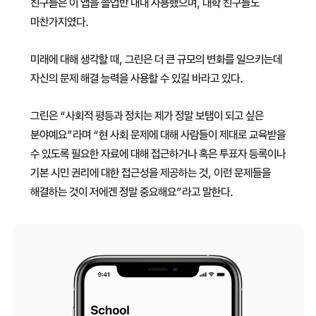
친구들은 이 앱을 졸업반 내내 사용했으며, 대학 친구들도
마찬가지였다.
미래에 대해 생각할 때, 그린은 더 큰 규모의 변화를 일으키는데
자신의 문제 해결 능력을 사용할 수 있길 바라고 있다.
그린은 “사회적 평등과 정치는 제가 정말 보탬이 되고 싶은
분야예요”라며 “현 사회 문제에 대해 사람들이 제대로 교육받을
수 있도록 필요한 자료에 대해 접근하거나 혹은 투표자 등록이나
기본 시민 권리에 대한 접근성을 제공하는 것, 이런 문제들을
해결하는 것이 저에겐 정말 중요해요”라고 말한다.