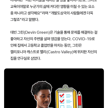
교육이야말로 누군가의 삶에 커다란 영향을 미칠 수 있는 요소
중 하나라고 생각해요”라며 “개발도상국의 사람들에겐 더욱
그렇죠”라고 말했다.
데빈 그린(Devin Green)은 기술을 통해 문제를 해결하는 걸
좋아하고 자신의 주변을 살펴 영감을 얻는다. COVID-19로
인해 집에서 고등학교 졸업반을 마치는 동안, 그린은
캘리포니아 캐스트로 밸리(Castro Valley)에 위치한 자신의
집을 연구실로 삼았다.