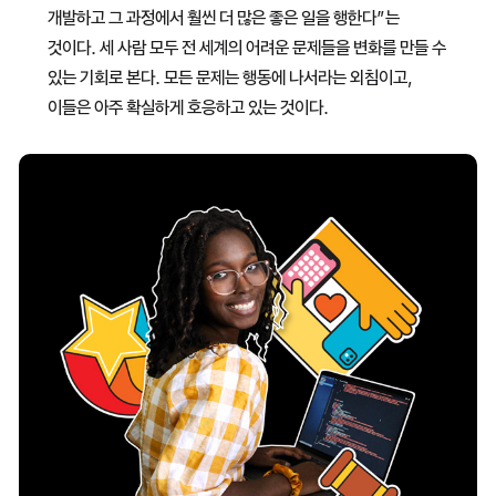
개발하고 그 과정에서 훨씬 더 많은 좋은 일을 행한다”는
것이다. 세 사람 모두 전 세계의 어려운 문제들을 변화를 만들 수
있는 기회로 본다. 모든 문제는 행동에 나서라는 외침이고,
이들은 아주 확실하게 호응하고 있는 것이다.