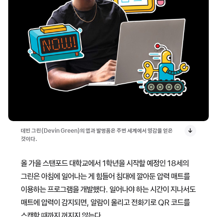
데빈 그린(Devin Green)의 앱과 발명품은 주변 세계에서 영감을 얻은
것이다.
올 가을 스탠포드 대학교에서 1학년을 시작할 예정인 18세의
그린은 아침에 일어나는 게 힘들어 침대에 깔아둔 압력 매트를
이용하는 프로그램을 개발했다. 일어나야 하는 시간이 지나서도
매트에 압력이 감지되면, 알람이 울리고 전화기로 QR 코드를
스캔할 때까지 꺼지지 않는다.