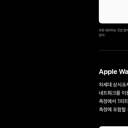
모든 데이터는 건강 앱에
있다.
Apple Wa
차세대 상시표시
네트워크를 이용
측정에서 1피트
측정에 포함할 