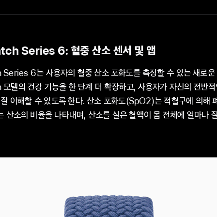
tch Series 6: 혈중 산소 센서 및 앱
ch Series 6는 사용자의 혈중 산소 포화도를 측정할 수 있는 새로
tch 모델의 건강 기능을 한 단계 더 확장하고, 사용자가 자신의 전반
 잘 이해할 수 있도록 한다. 산소 포화도(SpO2)는 적혈구에 의해 
 산소의 비율을 나타내며, 산소를 실은 혈액이 몸 전체에 얼마나 