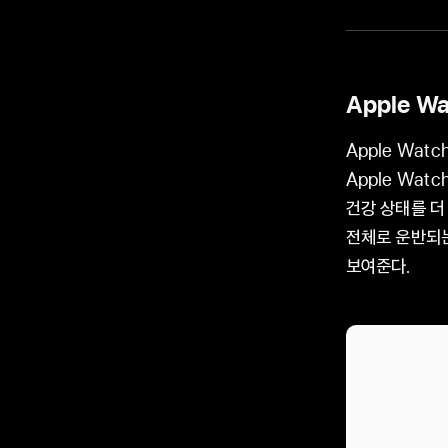
Apple Wa
Apple Wat
Apple Wa
건강 상태를 더
전체로 운반되는
보여준다.