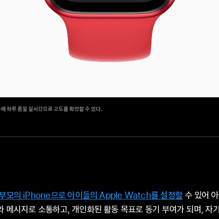
해 하루 종일 실시간으로 고도를 확인할 수 있다.
부모의 iPhone으로 아이들의 Apple Watch를 설정할
수 있어 
 메시지로 소통하고, 개인화된 활동 목표로 동기 부여가 되며, 자