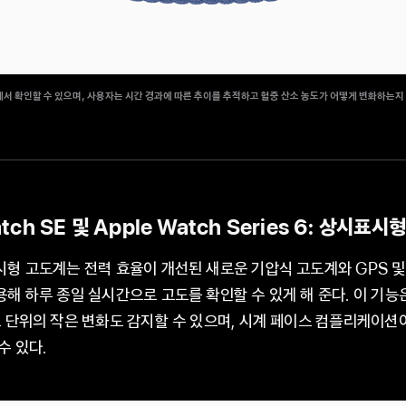
서 확인할 수 있으며, 사용자는 시간 경과에 따른 추이를 추적하고 혈중 산소 농도가 어떻게 변화하는지
tch SE 및 Apple Watch Series 6: 상시표시
형 고도계는 전력 효율이 개선된 새로운 기압식 고도계와 GPS 및 근
해 하루 종일 실시간으로 고도를 확인할 수 있게 해 준다. 이 기능
 단위의 작은 변화도 감지할 수 있으며, 시계 페이스 컴플리케이션
수 있다.