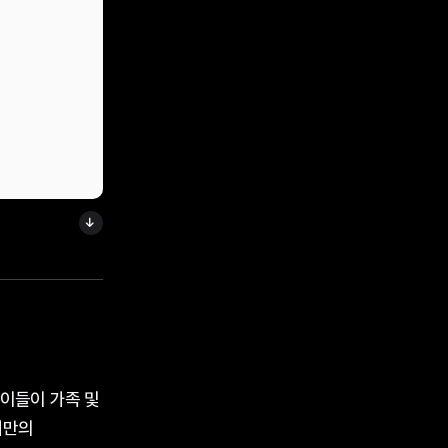
아이들이 가족 및
기만의