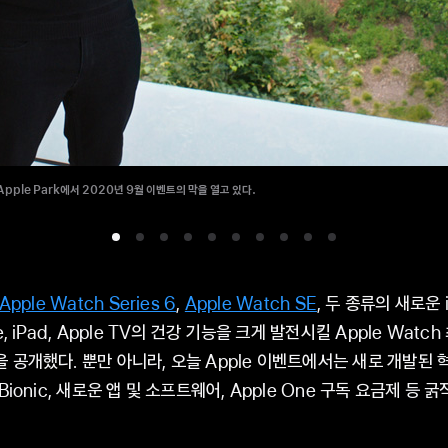
 Apple Park에서 2020년 9월 이벤트의 막을 열고 있다.
Apple Watch Series 6
,
Apple Watch SE
, 두 종류의 새로운 
, iPad, Apple TV의 건강 기능을 크게 발전시킬 Apple Watc
 공개했다. 뿐만 아니라, 오늘 Apple 이벤트에서는 새로 개발된
Bionic, 새로운 앱 및 소프트웨어, Apple One 구독 요금제 등 