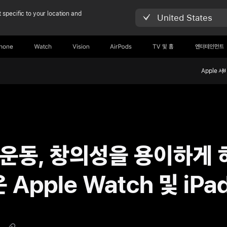
 specific to your location and
United States
Phone
Watch
Vision
AirPods
TV 및 홈
엔터테인먼트
Apple 서
 운동, 창의성을 용이하게 
 Apple Watch 및 iPa