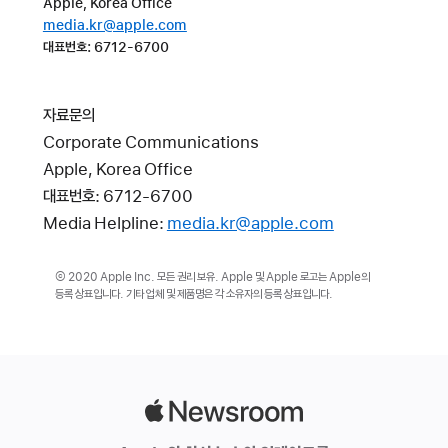
Apple, Korea Office
media.kr@apple.com
대표번호: 6712-6700
자료문의
Corporate Communications
Apple, Korea Office
대표번호: 6712-6700
Media Helpline:
media.kr@apple.com
© 2020 Apple Inc. 모든 권리 보유. Apple 및 Apple 로고는 Apple의
등록 상표입니다. 기타 업체 및 제품명은 각 소유자의 등록 상표입니다.
Apple
Newsroom