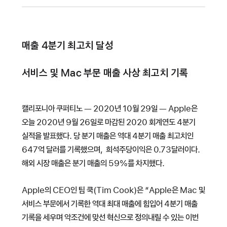
매출 4분기 최고치 달성
서비스 및 Mac 부문 매출 사상 최고치 기록
캘리포니아 쿠퍼티노 — 2020년 10월 29일 — Apple은
오늘 2020년 9월 26일로 마감된 2020 회계연도 4분기
실적을 발표했다. 당 분기 매출은 역대 4분기 매출 최고치인
647억 달러를 기록했으며, 희석주당이익은 0.73달러이다.
해외 시장 매출은 분기 매출의 59%를 차지했다.
Apple의 CEO인 팀 쿡(Tim Cook)은 “Apple은 Mac 및
서비스 부문에서 기록한 역대 최대 매출에 힘입어 4분기 매출
기록을 세우며 악조건에 맞선 혁신으로 정의내릴 수 있는 이번