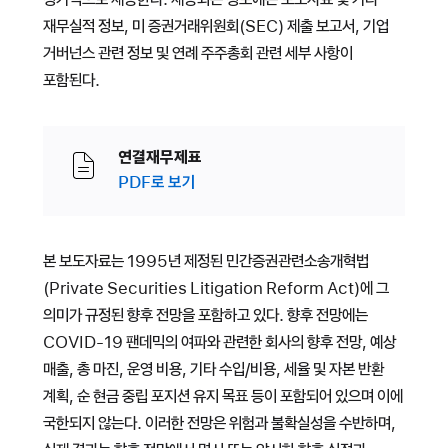
재무실적 정보, 미 증권거래위원회(SEC) 제출 보고서, 기업
거버넌스 관련 정보 및 연례 주주총회 관련 세부 사항이
포함된다.
연결재무제표
PDF로 보기
본 보도자료는 1995년 제정된 민간증권관련소송개혁법
(Private Securities Litigation Reform Act)에 그
의미가 규정된 향후 전망을 포함하고 있다. 향후 전망에는
COVID-19 팬데믹의 여파와 관련한 회사의 향후 전망, 예상
매출, 총 마진, 운영 비용, 기타 수입/비용, 세율 및 자본 반환
계획, 순 현금 중립 포지션 유지 목표 등이 포함되어 있으며 이에
국한되지 않는다. 이러한 전망은 위험과 불확실성을 수반하며,