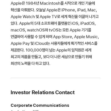
Apple은 1984년 Macintosh를 시작으로 개인 기술에
혁신을 이뤄왔다. 오늘날 Apple은 iPhone, iPad, Mac,
Apple Watch 및 Apple TV로 세계 혁신을 이끌어 나가고
있다. Apple의 5대 소프트웨어 플랫폼인 iOS, iPadOS,
macOS, watchOS와 tvOS는 모든 Apple 기기를
연결하여 사용할 수 있게 하며 App Store, Apple Music,
Apple Pay 및 iCloud는 사용자들에게 획기적인 서비스를
제공한다. 100,000명이 넘는 Apple의 임직원은 세계
최고의 제품을 만들고, 보다 더 나은 세상으로 만들기 위해
최선의 노력을 다 하고 있다.
Investor Relations Contact
Corporate Communications