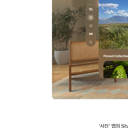
‘사진’ 앱의 Sh