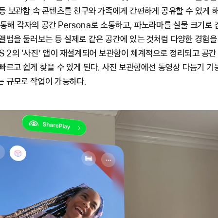
등 보관함 속 콘텐츠를 친구와 가족에게 간편하게 공유할 수 있게 
를 통해 각자의 공간 Persona로 소통하고, 파노라마를 실물 크기로
앨범을 둘러보는 등 실제로 같은 공간에 있는 것처럼 다양한 경험을
nOS 2의 ‘사진’ 앱이 재설계되어 보관함이 체계적으로 정리되고 공간
빠르고 쉽게 찾을 수 있게 된다. 사진 보관함에선 동영상 다듬기 
 규모로 작업이 가능하다.