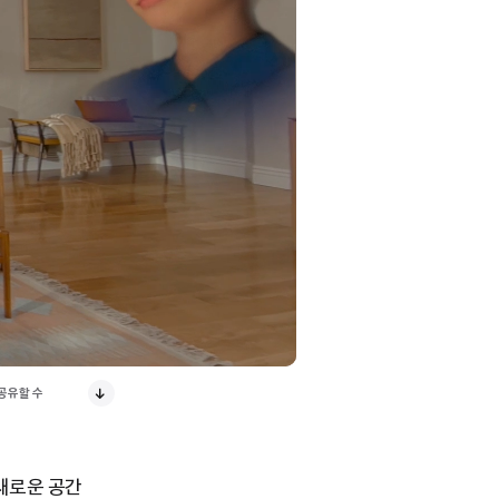
 공유할 수
 새로운 공간