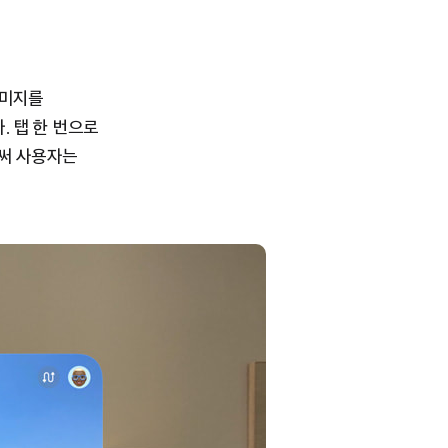
 이미지를
. 탭 한 번으로
로써 사용자는