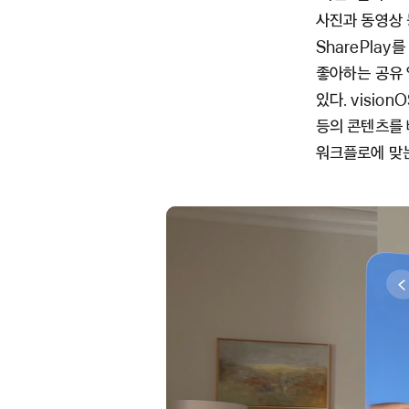
사진과 동영상 
SharePlay
좋아하는 공유 
있다. visio
등의 콘텐츠를 
워크플로에 맞는