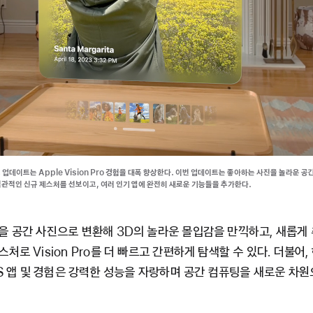
규모 업데이트는 Apple Vision Pro 경험을 대폭 향상한다. 이번 업데이트는 좋아하는 사진을 놀라운 
관적인 신규 제스처를 선보이고, 여러 인기 앱에 완전히 새로운 기능들을 추가한다.
을 공간 사진으로 변환해 3D의 놀라운 몰입감을 만끽하고, 새롭게
처로 Vision Pro를 더 빠르고 간편하게 탐색할 수 있다. 더불어,
nOS 앱 및 경험은 강력한 성능을 자랑하며 공간 컴퓨팅을 새로운 차