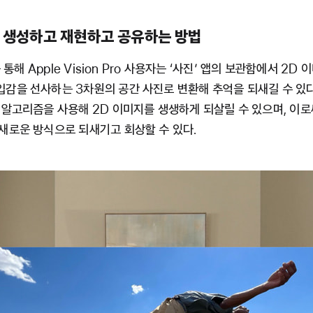
 생성하고 재현하고 공유하는 방법
를 통해 Apple Vision Pro 사용자는 ‘사진’ 앱의 보관함에서 2D
감을 선사하는 3차원의 공간 사진로 변환해 추억을 되새길 수 있다
 알고리즘을 사용해 2D 이미지를 생생하게 되살릴 수 있으며, 이
새로운 방식으로 되새기고 회상할 수 있다.