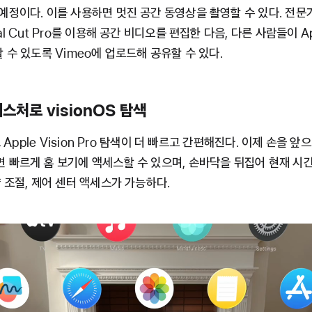
예정이다. 이를 사용하면 멋진 공간 동영상을 촬영할 수 있다. 전문
al Cut Pro를 이용해 공간 비디오를 편집한 다음, 다른 사람들이 App
할 수 있도록 Vimeo에 업로드해 공유할 수 있다.
스처로 visionOS 탐색
2로 Apple Vision Pro 탐색이 더 빠르고 간편해진다. 이제 손을 앞
 빠르게 홈 보기에 액세스할 수 있으며, 손바닥을 뒤집어 현재 시간
량 조절, 제어 센터 액세스가 가능하다.