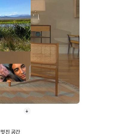
한 멋진 공간