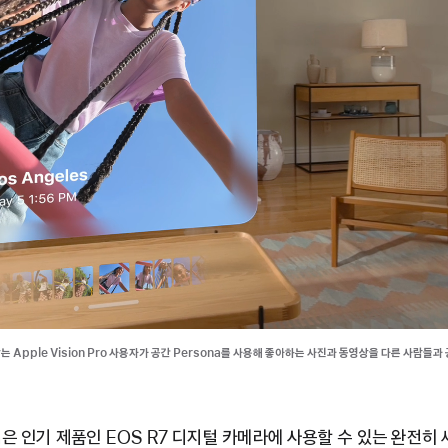
y는 Apple Vision Pro 사용자가 공간 Persona를 사용해 좋아하는 사진과 동영상을 다른 사람들과
n은 인기 제품인 EOS R7 디지털 카메라에 사용할 수 있는 완전히