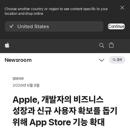
Choose another country or region to see content specific to your
location and shop online.
United States
Continue
Apple
Newsroom
검색
Open
Newsroom
navigation
업데이트
2026년 6월 8일
Apple, 개발자의 비즈니스
성장과 신규 사용자 확보를 돕기
위해 App Store 기능 확대