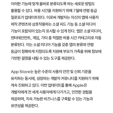
이러한 기능에 맞게 올바로 분류되도록 하는 새로운 방법도
활용할 수 있다. 허용 시간을 지원하기 위해 7월에 연령 등급
질문표가 업데이트된다. 이로써 개발자는 자신의 앱에 사용자
제작 콘텐츠와 상호작용하는 소셜 피드 기능 등 소셜 미디어
기능이 포함되어 있는지 표시할 수 있게 된다. 앱은 소셜 미디어,
엔터테인먼트, 게임, 기타 중 적절한 허용 시간 카테고리로 자동
분류된다. 이는 소셜 미디어 기능을 갖춘 앱의 분류와 연령
등급이 정확하게 지정되도록 지원해 부모가 가족을 위해 정보에
기반한 결정을 내릴 수 있는 도구를 제공한다.
App Store는 높은 수준의 사용자 안전 및 신뢰 기준을
유지하는 동시에, 성장하는 개발자 커뮤니티를 지원하기 위해
계속 진화하고 있다. 이번 업데이트를 통해 Apple은
개발자에게 전 세계 사용자에게 다가가고, 안전한 경험을
제공하며, 지속 가능한 비즈니스를 구축할 수 있는 기능과
유연성을 제공한다.