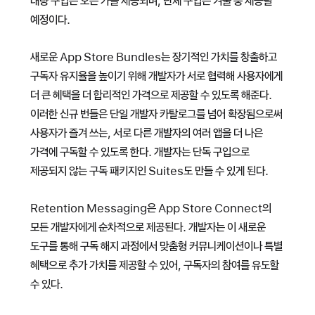
대량 구입은 오는 가을 제공되며, 단체 구입은 겨울 중 제공될
예정이다.
새로운 App Store Bundles는 장기적인 가치를 창출하고
구독자 유지율을 높이기 위해 개발자가 서로 협력해 사용자에게
더 큰 혜택을 더 합리적인 가격으로 제공할 수 있도록 해준다.
이러한 신규 번들은 단일 개발자 카탈로그를 넘어 확장됨으로써
사용자가 즐겨 쓰는, 서로 다른 개발자의 여러 앱을 더 나은
가격에 구독할 수 있도록 한다. 개발자는 단독 구입으로
제공되지 않는 구독 패키지인 Suites도 만들 수 있게 된다.
Retention Messaging은 App Store Connect의
모든 개발자에게 순차적으로 제공된다. 개발자는 이 새로운
도구를 통해 구독 해지 과정에서 맞춤형 커뮤니케이션이나 특별
혜택으로 추가 가치를 제공할 수 있어, 구독자의 참여를 유도할
수 있다.