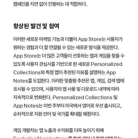
캠페인을 지연 없이 진행하는 데 적합하다.
향상된 발견 및 참여
이러한 새로운 마케팅 기능과 더불어 App Store는 사용자가
원하는 경험과 더 잘 연결될 수 있는 새로운 방식을 제공한다.
App Store는 더 많은 고객들이 선호하는 앱과 게임을 찾을 수
있도록 사용자 관심사를 기반으로 한 새로운 Personalized
Collections와 특정 앱이 추천된 이유를 설명하는 App
Notes를 도입한다. 이러한 맞춤형 추천은 앱, 게임, 검색 탭에
표시될 수 있으며, 사용자의 앱 사용 및 다운로드 내역에 따라
지속적으로 변화한다. Personalized Collections 및
App Notes는 이번 주부터 미국에서 영어로 우선 출시되고,
순차적으로 지원 언어 및 국가를 확대할 예정이다.
게임 개발자는 앱 노출과 수익화를 더욱 높이기 위해