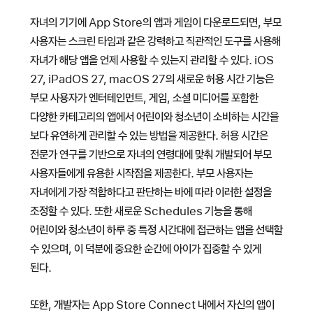
자녀의 기기에 App Store의 앱과 게임이 다운로드되면, 부모
사용자는 스크린 타임과 같은 강력하고 직관적인 도구를 사용해
자녀가 해당 앱을 언제 사용할 수 있는지 관리할 수 있다. iOS
27, iPadOS 27, macOS 27의 새로운 허용 시간 기능은
부모 사용자가 엔터테인먼트, 게임, 소셜 미디어를 포함한
다양한 카테고리의 앱에서 어린이와 청소년이 소비하는 시간을
보다 유연하게 관리할 수 있는 방법을 제공한다. 허용 시간은
전문가 연구를 기반으로 자녀의 연령대에 맞춰 개발되어 부모
사용자들에게 유용한 시작점을 제공한다. 부모 사용자는
자녀에게 가장 적합하다고 판단하는 바에 따라 이러한 설정을
조정할 수 있다. 또한 새로운 Schedules 기능을 통해
어린이와 청소년이 하루 중 특정 시간대에 접근하는 앱을 선택할
수 있으며, 이 덕분에 중요한 순간에 아이가 집중할 수 있게
된다.
또한, 개발자는 App Store Connect 내에서 자신의 앱이