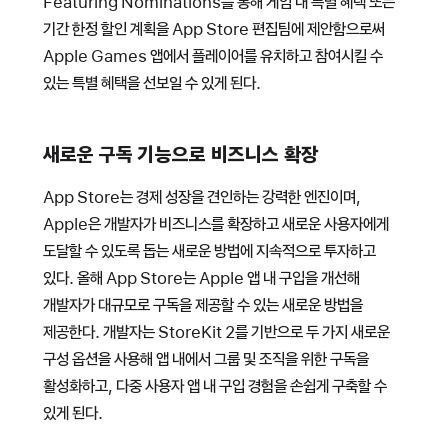
Featuring Nominations를 통해 게임 내 특별 혜택 또는
기간 한정 할인 계획을 App Store 편집팀에 제안함으로써
Apple Games 앱에서 플레이어를 유치하고 참여시킬 수
있는 특별 혜택을 선보일 수 있게 된다.
새로운 구독 기능으로 비즈니스 확장
App Store는 경제 성장을 견인하는 강력한 엔진이며,
Apple은 개발자가 비즈니스를 확장하고 새로운 사용자에게
도달할 수 있도록 돕는 새로운 방법에 지속적으로 투자하고
있다. 올해 App Store는 Apple 앱 내 구입을 개선해
개발자가 대규모로 구독을 제공할 수 있는 새로운 방법을
제공한다. 개발자는 StoreKit 2를 기반으로 두 가지 새로운
구성 옵션을 사용해 앱 내에서 그룹 및 조직을 위한 구독을
활성화하고, 다중 사용자 앱 내 구입 경험을 손쉽게 구축할 수
있게 된다.