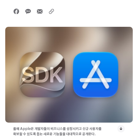
올해 Apple은 개발자들이 비즈니스를 성장시키고 신규 사용자를
확보할 수 있도록 돕는 새로운 기능들을 대대적으로 공개한다.