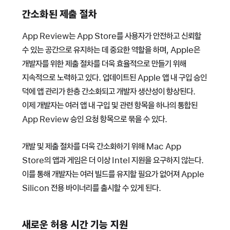
간소화된 제출 절차
App Review는 App Store를 사용자가 안전하고 신뢰할
수 있는 공간으로 유지하는 데 중요한 역할을 하며, Apple은
개발자를 위한 제출 절차를 더욱 효율적으로 만들기 위해
지속적으로 노력하고 있다. 업데이트된 Apple 앱 내 구입 승인
덕에 앱 관리가 한층 간소화되고 개발자 생산성이 향상된다.
이제 개발자는 여러 앱 내 구입 및 관련 항목을 하나의 통합된
App Review 승인 요청 항목으로 묶을 수 있다.
개발 및 제출 절차를 더욱 간소화하기 위해 Mac App
Store의 앱과 게임은 더 이상 Intel 지원을 요구하지 않는다.
이를 통해 개발자는 여러 빌드를 유지할 필요가 없어져 Apple
Silicon 전용 바이너리를 출시할 수 있게 된다.
새로운 허용 시간 기능 지원