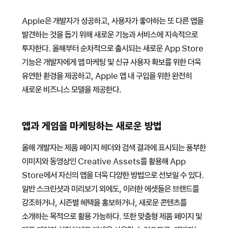
Apple은 개발자가 성공하고, 사용자가 좋아하는 또 다른 앱을
발견하는 것을 돕기 위해 새로운 기능과 서비스에 지속적으로
투자한다. 올해부터 순차적으로 출시되는 새로운 App Store
기능은 개발자에게 앱 마케팅 및 신규 사용자 확보를 위한 더욱
유연한 환경을 제공하고, Apple 앱 내 구입을 위한 완전히
새로운 비즈니스 모델을 제공한다.
앱과 게임을 마케팅하는 새로운 방법
올해 개발자는 제품 페이지 헤더와 검색 결과에 표시되는 풍부한
이미지와 동영상인 Creative Assets를 활용해 App
Store에서 자신의 앱을 더욱 다양한 방법으로 선보일 수 있다.
일반 스크린샷과 미리보기 외에도, 이러한 에셋들은 브랜드를
강조하거나, 시즌별 혜택을 홍보하거나, 새로운 콘텐츠를
소개하는 목적으로 활용 가능하다. 또한 맞춤형 제품 페이지 및