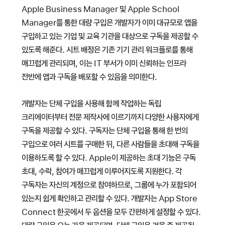
Apple Business Manager 및 Apple School
Manager를 통한 대량 구입은 개발자가 이미 대규모로 앱을
구입하고 있는 기업 및 교육 기관을 대상으로 구독을 제공할 수
있도록 해준다. 시트 배정은 기존 기기 관리 워크플로를 통해
매끄럽게 관리되며, 이는 IT 부서가 이미 신뢰하는 인프라
전반에 앱과 구독을 배포할 수 있음을 의미한다.
개발자는 단체 구입을 사용해 함께 작업하는 독립
크리에이터부터 전문 제작사에 이르기까지 다양한 사용자에게
구독을 제공할 수 있다. 구독자는 단체 구입을 통해 한 번의
구입으로 여러 시트를 구매한 뒤, 다른 사람들을 초대해 구독을
이용하도록 할 수 있다. Apple이 제공하는 초대 기능은 구독
초대, 수락, 참여가 매끄럽게 이루어지도록 지원한다. 각
구독자는 자신의 계정으로 참여하므로, 그룹에 누가 포함되어
있는지 쉽게 확인하고 관리할 수 있다. 개발자는 App Store
Connect 한곳에서 두 옵션을 모두 간편하게 설정할 수 있다.