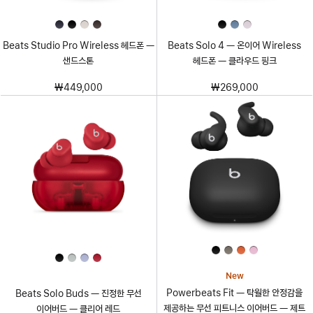
Beats Studio Pro Wireless 헤드폰 —
Beats Solo 4 — 온이어 Wireless
샌드스톤
헤드폰 — 클라우드 핑크
₩449,000
₩269,000
New
Powerbeats Fit — 탁월한 안정감을
Beats Solo Buds — 진정한 무선
제공하는 무선 피트니스 이어버드 — 제트
이어버드 — 클리어 레드