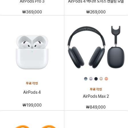
AirPods Pro 3
AirPods 4 액티브 노이즈 캔슬링 모델
₩369,000
₩269,000
무료 각인
무료 각인
AirPods 4
AirPods Max 2
₩199,000
₩849,000