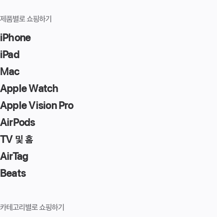
제품별로 쇼핑하기
iPhone
iPad
Mac
Apple Watch
Apple Vision Pro
AirPods
TV 및 홈
AirTag
Beats
카테고리별로 쇼핑하기