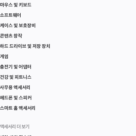
마우스 및 키보드
소프트웨어
케이스 및 보호장비
콘텐츠 창작
하드 드라이브 및 저장 장치
게임
충전기 및 어댑터
건강 및 피트니스
사무용 액세서리
헤드폰 및 스피커
스마트 홈 액세서리
액세서리 더 보기