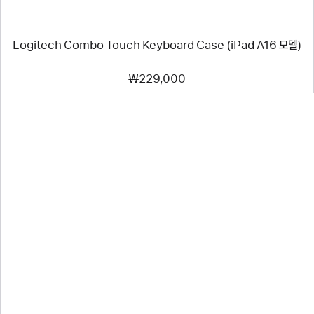
Logitech Combo Touch Keyboard Case (iPad A16 모델)
₩229,000