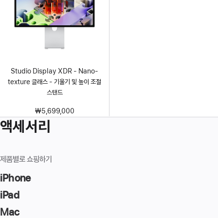
Studio Display XDR - Nano-
texture 글래스 - 기울기 및 높이 조절
스탠드
₩5,699,000
액세서리
제품별로 쇼핑하기
iPhone
iPad
Mac