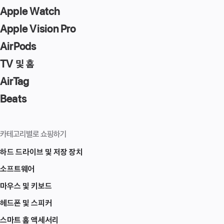
Apple Watch
Apple Vision Pro
AirPods
TV 및 홈
AirTag
Beats
카테고리별로 쇼핑하기
하드 드라이브 및 저장 장치
소프트웨어
마우스 및 키보드
헤드폰 및 스피커
스마트 홈 액세서리