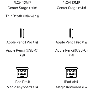
가로형 12MP
가로형 12MP
Center Stage 카메라
Center Stage 카메라
TrueDepth 카메라 시스템
—
TrueDepth
카메라
시스템
없음
Apple Pencil Pro 지원
Apple Pencil Pro 지원
Apple Pencil(USB‑C)
Apple Pencil(USB‑C)
지원
지원
iPad Pro용
iPad Air용
Magic Keyboard 지원
Magic Keyboard 지원