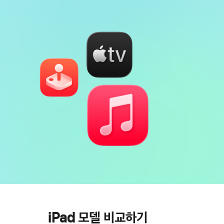
iPad 모델 비교하기