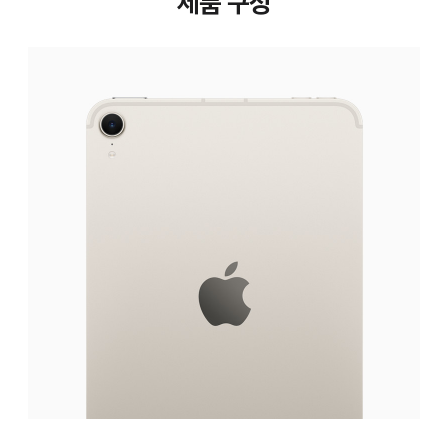
제품 구성