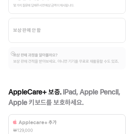
In.
몇 가지 질문에 답해주시면 예상 금액이 제시됩니다.
보상 판매 안 함
보상 판매 과정을 알아볼까요?
자세히
보상 판매 견적을 받아보세요. 아니면 기기를 무료로 재활용할 수도 있죠.
보기
AppleCare+ 보증.
iPad, Apple Pencil,
Apple 키보드를 보호하세요.
Applecare+ 추가
₩129,000