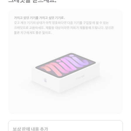
각주
가지고 있던 기기를 가지고 싶던 기기로.
갖고 계신 기기의 상태가 아직 양호하다면 다음 기기를 구입할 때 쓸 수 있는
크레딧으로 교환하세요. 재활용 대상이라면 저희가 재활용해 드립니다. 당신은
물론 지구에게도 좋은 일이죠.
Apple
Trade
보상 판매 내용 추가