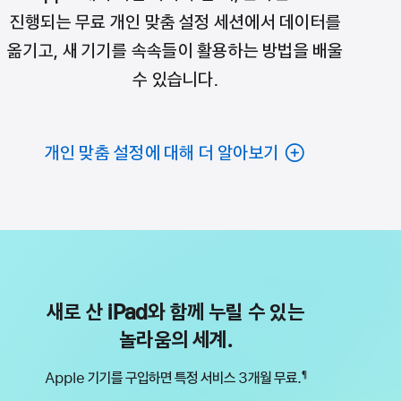
진행되는 무료 개인 맞춤 설정 세션에서 데이터를
옮기고, 새 기기를 속속들이 활용하는 방법을 배울
수 있습니다.
개인 맞춤 설정에 대해 더 알아보기
새로 산 iPad와 함께 누릴 수 있는
놀라움의 세계.
Apple 기기를 구입하면 특정 서비스 3개월 무료.
¶
각주