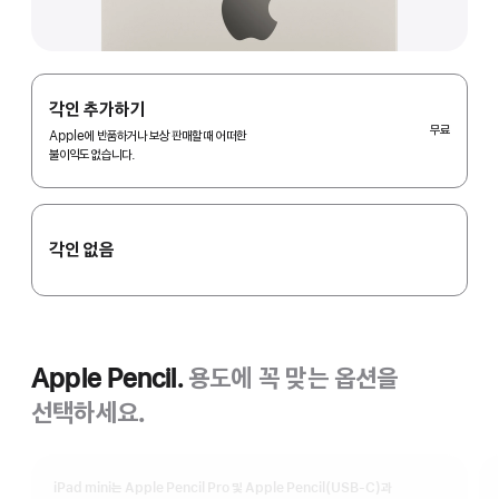
각인 추가하기
무료
Apple에 반품하거나 보상 판매할 때 어떠한
불이익도 없습니다.
각인 없음
Apple Pencil.
용도에 꼭 맞는 옵션을
선택하세요.
iPad mini는 Apple Pencil Pro 및 Apple Pencil(USB-C)과