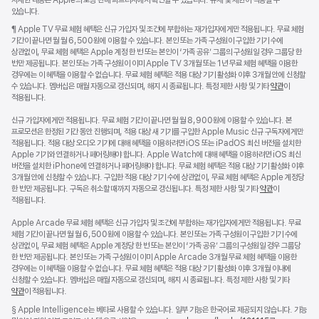
있습니다.
각주
¶ Apple TV 무료 체험 혜택은 신규 가입자 및 조건에 부합하는 재가입자에게만 적용됩니다. 무료 체험
기간이 끝나면 월 월 6,500원에 이용할 수 있습니다. 본인 또는 가족 구성원이 구입한 기기 수에
상관없이, 무료 체험 혜택은 Apple 계정 한 번 또는 본인이 ‘가족 공유’ 그룹의 구성원일 경우 그룹당 한
번만 제공됩니다. 본인 또는 가족 구성원이 이미 Apple TV 3개월 또는 1년 무료 체험 혜택을 이용한
경우에는 이 혜택을 이용할 수 없습니다. 무료 체험 혜택은 적용 대상 기기 활성화 이후 3개월 안에 신청할
수 있습니다. 멤버십은 매월 자동으로 갱신되며, 해지 시 종료됩니다. 특정 제한 사항 및 기타
약관
이
적용됩니다.
신규 가입자에게만 적용됩니다. 무료 체험 기간이 끝나면 월 월 8,900원에 이용할 수 있습니다. 본
프로모션은 한정된 기간 동안 진행되며, 적용 대상 새 기기를 구입한 Apple Music 신규 구독자에게만
적용됩니다. 적용 대상 오디오 기기에 대해 혜택을 이용하려면 iOS 또는 iPadOS 최신 버전을 설치한
Apple 기기와 연결하거나 페어링해야 합니다. Apple Watch에 대해 혜택을 이용하려면 iOS 최신
버전을 설치한 iPhone에 연결하거나 페어링해야 합니다. 무료 체험 혜택은 적용 대상 기기 활성화 이후
3개월 안에 신청할 수 있습니다. 구입한 적용 대상 기기 수에 상관없이, 무료 체험 혜택은 Apple 계정당
한 번만 제공됩니다. 구독은 취소할 때까지 자동으로 갱신됩니다. 특정 제한 사항 및 기타
약관
이
적용됩니다.
Apple Arcade 무료 체험 혜택은 신규 가입자 및 조건에 부합하는 재가입자에게만 적용됩니다. 무료
체험 기간이 끝나면 월 월 6,500원에 이용할 수 있습니다. 본인 또는 가족 구성원이 구입한 기기 수에
상관없이, 무료 체험 혜택은 Apple 계정당 한 번 또는 본인이 ‘가족 공유’ 그룹의 구성원일 경우 그룹당
한 번만 제공됩니다. 본인 또는 가족 구성원이 이미 Apple Arcade 3개월 무료 체험 혜택을 이용한
경우에는 이 혜택을 이용할 수 없습니다. 무료 체험 혜택은 적용 대상 기기 활성화 이후 3개월 이내에
신청할 수 있습니다. 멤버십은 매월 자동으로 갱신되며, 해지 시 종료됩니다. 특정 제한 사항 및 기타
약관
이 적용됩니다.
각주
§ Apple Intelligence는 베타로 사용할 수 있습니다. 일부 기능은 한국어로 제공되지 않습니다. 기능