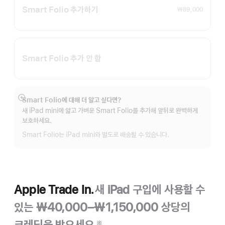
Smart Folio 추가하기
₩89,000
Smart Folio 추가 안 함
Smart Folio에 대해 더 알고 싶다면?
자세히
새 iPad mini에 얇고 가벼운 Smart Folio를 추가해 앞뒤로 완벽하게
보기
보호하세요.
Smart Folio는 iPad mini와 별도로 배송될 수 있습니다.
Apple Trade In.
새 iPad 구입에 사용할 수
있는 ₩40,000–₩1,150,000 상당의
크레딧을 받으세요.
※