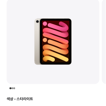
색상 - 스타라이트