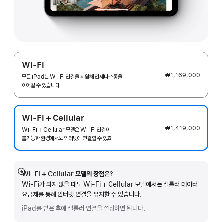
Wi-Fi
₩1,169,000
모든 iPad는 Wi-Fi 연결을 지원해 언제나 소통을
이어갈 수 있습니다.
Wi-Fi + Cellular
₩1,419,000
Wi-Fi + Cellular 모델은 Wi-Fi 연결이
불가능한 환경에서도 인터넷에 연결할 수 있죠.
Wi-Fi + Cellular 모델의 장점은?
자세히
Wi-Fi가 되지 않을 때도 Wi-Fi + Cellular 모델에서는 셀룰러 데이터
보기
요금제를 통해 인터넷 연결을 유지할 수 있습니다.
iPad를 받은 후에 셀룰러 연결을 설정하면 됩니다.