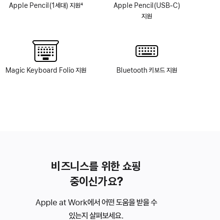
Apple Pencil(1세대) 지원
4
Apple Pencil(USB‑C)
각주
지원
Magic Keyboard Folio 지원
Bluetooth 키보드 지원
비즈니스를 위한 쇼핑
중이신가요?
Apple at Work에서 어떤 도움을 받을 수
있는지 살펴보세요.