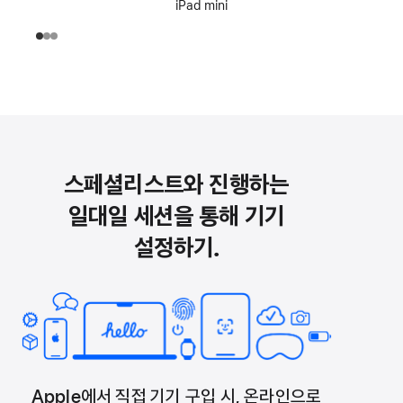
iPad mini
스페셜리스트와 진행하는
일대일 세션을 통해 기기
설정하기.
Apple에서 직접 기기 구입 시, 온라인으로