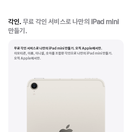
각인.
무료 각인 서비스로 나만의 iPad mini
만들기.
무료 각인 서비스로 나만의 iPad mini 만들기. 오직 Apple에서만.
이모티콘, 이름, 이니셜, 숫자를 조합한 각인으로 나만의 iPad mini 만들기.
오직 Apple에서만.