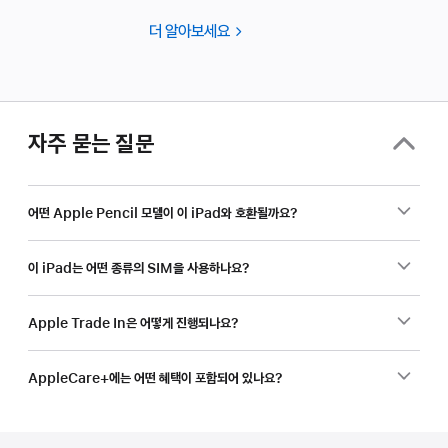
더 알아보세요
비즈니스를
위한
쇼핑
중이신가요?
자주 묻는 질문
어떤 Apple Pencil 모델이 이 iPad와 호환될까요?
이 iPad는 어떤 종류의 SIM을 사용하나요?
Apple Trade In은 어떻게 진행되나요?
AppleCare+에는 어떤 혜택이 포함되어 있나요?