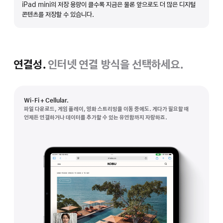
iPad mini의 저장 용량이 클수록 지금은 물론 앞으로도 더 많은 디지털
보기
콘텐츠를 저장할 수 있습니다.
연결성.
인터넷 연결 방식을 선택하세요.
Wi-Fi + Cellular.
파일 다운로드, 게임 플레이, 영화 스트리밍을 이동 중에도. 게다가 필요할 때
언제든 연결하거나 데이터를 추가할 수 있는 유연함까지 자랑하죠.