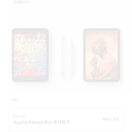
호환됩니다.
무료 각인
₩195,000
Apple Pencil Pro 추가하기