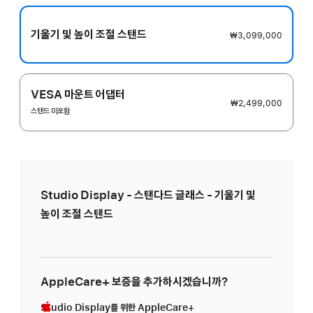
기울기 및 높이 조절 스탠드
₩3,099,000
VESA 마운트 어댑터
₩2,499,000
스탠드 미포함
Studio Display - 스탠다드 글래스 - 기울기 및
높이 조절 스탠드
AppleCare+ 보증을 추가하시겠습니까?
Studio Display를 위한 AppleCare+