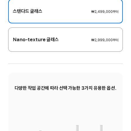
스탠다드 글래스
₩2,499,000
부터
Nano-texture 글래스
₩2,999,000
부터
다양한 작업 공간에 따라 선택 가능한 3가지 유용한 옵션.