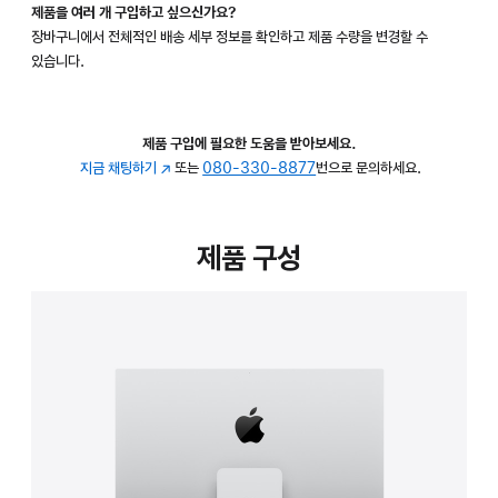
제품을 여러 개 구입하고 싶으신가요?
장바구니에서 전체적인 배송 세부 정보를 확인하고 제품 수량을 변경할 수
있습니다.
제품 구입에 필요한 도움을 받아보세요.
지금 채팅하기
(새
또는
080-330-8877
번으로 문의하세요.
창에서
열림)
제품 구성