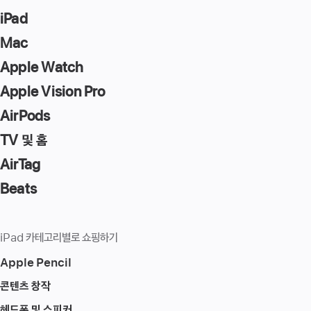
iPad
Mac
Apple Watch
Apple Vision Pro
AirPods
TV 및 홈
AirTag
Beats
iPad 카테고리별로 쇼핑하기
Apple Pencil
콘텐츠 창작
헤드폰 및 스피커