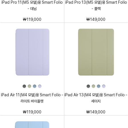
iPad Pro 11(M5 모델)용 Smart Folio
iPad Pro 13(M5 모델)용 Smart Folio
- 데님
- 블랙
₩119,000
₩149,000
iPad Air 11(M4 모델)용 Smart Folio -
iPad Air 13(M4 모델)용 Smart Folio -
라이트 바이올렛
세이지
₩119,000
₩149,000