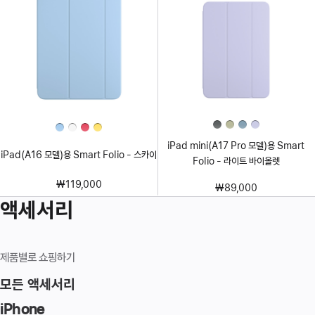
iPad mini(A17 Pro 모델)용 Smart
iPad(A16 모델)용 Smart Folio - 스카이
Folio - 라이트 바이올렛
₩119,000
₩89,000
액세서리
제품별로 쇼핑하기
모든 액세서리
iPhone