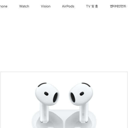
Phone
Watch
Vision
AirPods
TV 및 홈
엔터테인먼트