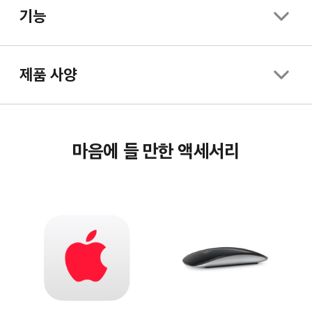
기능
제품 사양
마음에 들 만한 액세서리