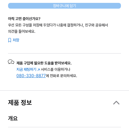
장바구니에 담기
아직 고민 중이신가요?
우선 모든 구성을 저장해 두었다가 나중에 결정하거나, 친구와 공유해서
의견을 들어보세요.
저장
제품 구입에 필요한 도움을 받아보세요.
지금 채팅하기
(새
서비스를 이용하거나
080-330-8877
창에서
에 전화로 문의하세요.
열림)
제품 정보
개요