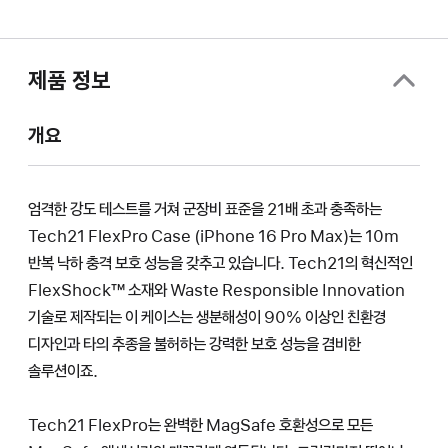
열림)
제품 정보
개요
엄격한 강도 테스트를 거쳐 군장비 표준을 21배 초과 충족하는
Tech21 FlexPro Case (iPhone 16 Pro Max)는 10m
반복 낙하 충격 보호 성능을 갖추고 있습니다. Tech21의 혁신적인
FlexShock™ 소재와 Waste Responsible Innovation
기술로 제작되는 이 케이스는 생분해성이 90% 이상인 친환경
디자인과 타의 추종을 불허하는 강력한 보호 성능을 겸비한
솔루션이죠.
Tech21 FlexPro는 완벽한 MagSafe 호환성으로 모든