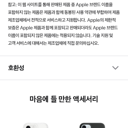
참고: 이 웹 사이트를 통해 판매된 제품 중 Apple 브랜드 이름을
포함하지 않는 제품은 제품과 함께 동봉된 사용 약관에 부합하여 제품
제조업체에서 전적으로 서비스하고 지원합니다. Apple의 제한적
보증은 Apple 제품과 함께 포장되고 판매되더라도 Apple 브랜드
이름이 포함되지 않은 제품에는 적용되지 않습니다. 기술 지원 및
고객 서비스에 대해서는 제조업체에 직접 문의하십시오.
호환성
마음에 들 만한 액세서리