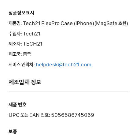
상품정보표시
제품명: Tech21 FlexPro Case (iPhone)(MagSafe 호환)
수입자: Tech21
제조자: TECH21
제조국: 중국
서비스 연락처:
helpdesk@tech21.com
제조업체 정보
제품 번호
UPC 또는 EAN 번호: 5056586745069
보증