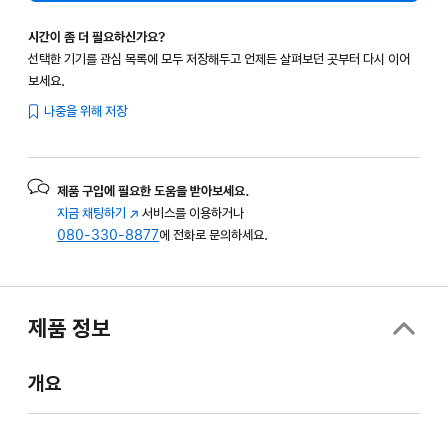
시간이 좀 더 필요하신가요?
선택한 기기를 관심 목록에 모두 저장해두고 언제든 살펴보던 곳부터 다시 이어
보세요.
나중을 위해 저장
제품 구입에 필요한 도움을 받아보세요.
지금 채팅하기
(새
서비스를 이용하거나
080-330-8877
창에서
에 전화로 문의하세요.
열림)
제품 정보
개요