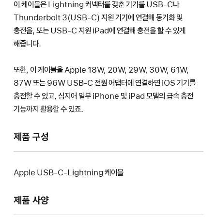
이 케이블은 Lightning 커넥터를 갖춘 기기를 USB-C나
Thunderbolt 3(USB-C) 지원 기기에 연결해 동기화 및
충전을, 또는 USB-C 지원 iPad에 연결해 충전을 할 수 있게
해줍니다.
또한, 이 케이블을 Apple 18W, 20W, 29W, 30W, 61W,
87W 또는 96W USB‑C 전원 어댑터에 연결하면 iOS 기기를
충전할 수 있고, 심지어 일부 iPhone 및 iPad 모델의 급속 충전
기능까지 활용할 수 있죠.
제품 구성
Apple USB-C-Lightning 케이블
제품 사양