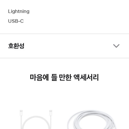
Lightning
USB‑C
호환성
마음에 들 만한 액세서리