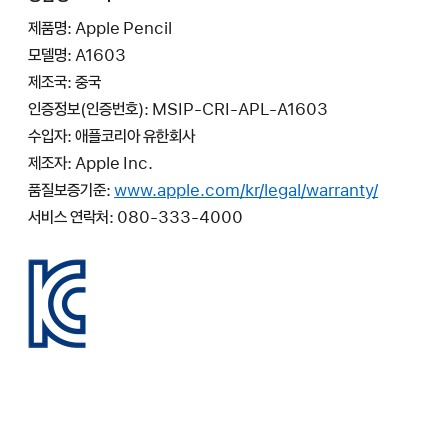
제품명: Apple Pencil
모델명: A1603
제조국: 중국
인증정보(인증번호): MSIP-CRI-APL-A1603
수입자: 애플코리아 유한회사
제조자: Apple Inc.
품질보증기준:
www.apple.com/kr/legal/warranty/
서비스 연락처: 080-333-4000