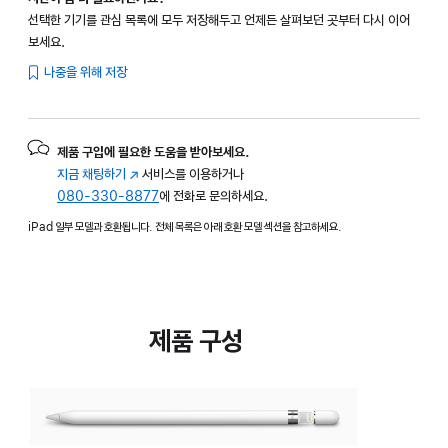
선택한 기기를 관심 목록에 모두 저장해두고 언제든 살펴보던 곳부터 다시 이어
보세요.
나중을 위해 저장
제품 구입에 필요한 도움을 받아보세요.
지금 채팅하기
(새
서비스를 이용하거나
080-330-8877
창에서
에 전화로 문의하세요.
열림)
iPad 일부 모델과 호환됩니다. 전체 목록은 아래 호환 모델 섹션을 참고하세요.
제품 구성