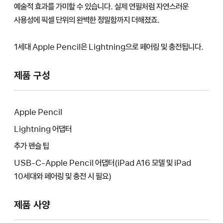
예술적 효과를 가미할 수 있습니다. 실제 연필처럼 자연스러운
사용성에 픽셀 단위의 완벽한 정밀함까지 더해졌죠.
1세대 Apple Pencil은 Lightning으로 페어링 및 충전됩니다.
제품 구성
Apple Pencil
Lightning 어댑터
추가 펜슬 팁
USB-C-Apple Pencil 어댑터(iPad A16 모델 및 iPad
10세대와 페어링 및 충전 시 필요)
제품 사양