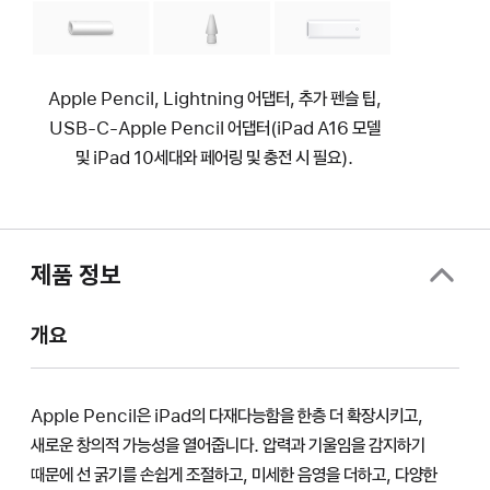
Apple Pencil, Lightning 어댑터, 추가 펜슬 팁,
USB-C-Apple Pencil 어댑터(iPad A16 모델
및 iPad 10세대와 페어링 및 충전 시 필요).
제품 정보
개요
Apple Pencil은 iPad의 다재다능함을 한층 더 확장시키고,
새로운 창의적 가능성을 열어줍니다. 압력과 기울임을 감지하기
때문에 선 굵기를 손쉽게 조절하고, 미세한 음영을 더하고, 다양한