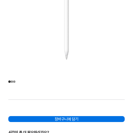
장바구니에 담기
시간이 좀 더 필요하신가요?