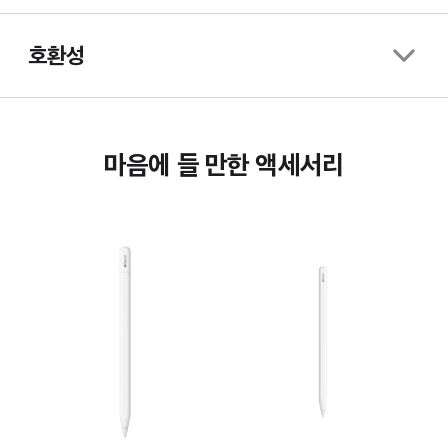
호환성
마음에 들 만한 액세서리