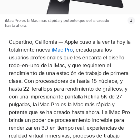
iMac Pro es la Mac más rápida y potente que se ha creado
hasta ahora.
Cupertino, California — Apple puso a la venta hoy la
totalmente nueva
iMac Pro
, creada para los
usuarios profesionales que les encanta el diseño
todo-en-uno de la iMac, y que requieren el
rendimiento de una estación de trabajo de primera
clase. Con procesadores de hasta 18 núcleos, y
hasta 22 Teraflops para rendimiento de gráficos, y
con una impresionante pantalla Retina 5K de 27
pulgadas, la iMac Pro es la Mac más rápida y
potente que se ha creado hasta ahora. La iMac Pro
brinda un poder de procesamiento increíble para
renderizar
en 3D en tiempo real, experiencias de
realidad virtual inmersivas, procesos de trabajo