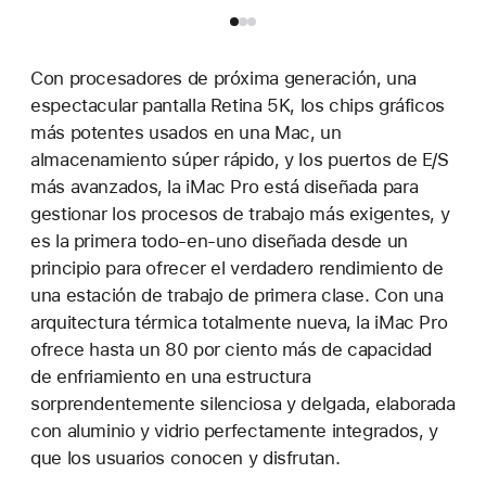
Con procesadores de próxima generación, una
espectacular pantalla Retina 5K, los chips gráficos
más potentes usados en una Mac, un
almacenamiento súper rápido, y los puertos de E/S
más avanzados, la iMac Pro está diseñada para
gestionar los procesos de trabajo más exigentes, y
es la primera todo-en-uno diseñada desde un
principio para ofrecer el verdadero rendimiento de
una estación de trabajo de primera clase. Con una
arquitectura térmica totalmente nueva, la iMac Pro
ofrece hasta un 80 por ciento más de capacidad
de enfriamiento en una estructura
sorprendentemente silenciosa y delgada, elaborada
con aluminio y vidrio perfectamente integrados, y
que los usuarios conocen y disfrutan.