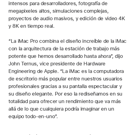
intensos para desarrolladores, fotografía de
megapixeles altos, simulaciones complejas,
proyectos de audio masivos, y edición de video 4K
y 8K en tiempo real.
“La iMac Pro combina el diseño increíble de la iMac
con la arquitectura de la estación de trabajo más
potente que hemos desarrollado hasta ahora”, dijo
John Ternus, vice presidente de Hardware
Engineering de Apple. “La iMac es la computadora
de escritorio más popular entre nuestros usuarios
profesionales gracias a su pantalla espectacular y
su diseño elegante. Por eso la rediseñamos en su
totalidad para ofrecer un rendimiento que va más
allá de lo que cualquiera podría imaginar en un
equipo todo-en-uno”.