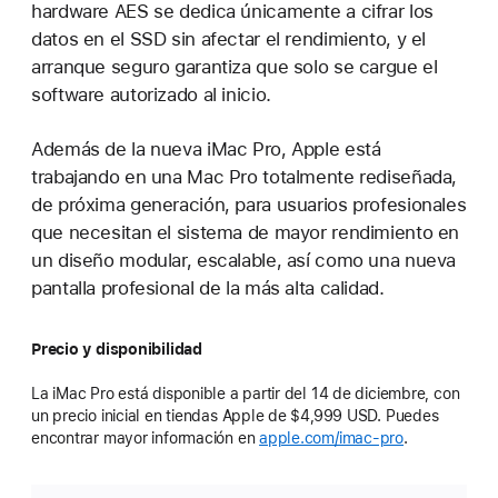
hardware AES se dedica únicamente a cifrar los
datos en el SSD sin afectar el rendimiento, y el
arranque seguro garantiza que solo se cargue el
software autorizado al inicio.
Además de la nueva iMac Pro, Apple está
trabajando en una Mac Pro totalmente rediseñada,
de próxima generación, para usuarios profesionales
que necesitan el sistema de mayor rendimiento en
un diseño modular, escalable, así como una nueva
pantalla profesional de la más alta calidad.
Precio y disponibilidad
La iMac Pro está disponible a partir del 14 de diciembre, con
un precio inicial en tiendas Apple de $4,999 USD. Puedes
encontrar mayor información en
apple.com/imac-pro
.