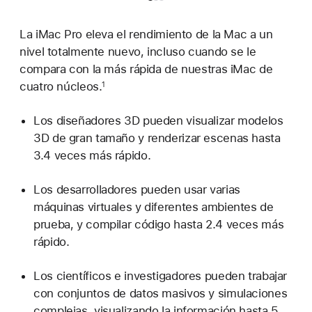
La iMac Pro eleva el rendimiento de la Mac a un
nivel totalmente nuevo, incluso cuando se le
compara con la más rápida de nuestras iMac de
cuatro núcleos.
1
Los diseñadores 3D pueden visualizar modelos
3D de gran tamaño y renderizar escenas hasta
3.4 veces más rápido.
Los desarrolladores pueden usar varias
máquinas virtuales y diferentes ambientes de
prueba, y compilar código hasta 2.4 veces más
rápido.
Los científicos e investigadores pueden trabajar
con conjuntos de datos masivos y simulaciones
complejas, visualizando la información hasta 5