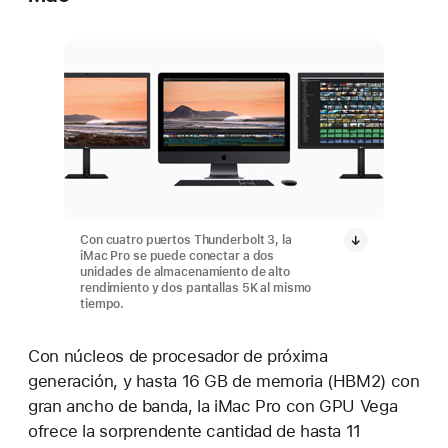
Con cuatro puertos Thunderbolt 3, la
iMac Pro se puede conectar a dos
unidades de almacenamiento de alto
rendimiento y dos pantallas 5K al mismo
tiempo.
Con núcleos de procesador de próxima
generación, y hasta 16 GB de memoria (HBM2) con
gran ancho de banda, la iMac Pro con GPU Vega
ofrece la sorprendente cantidad de hasta 11