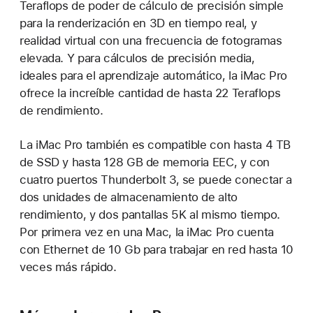
Teraflops de poder de cálculo de precisión simple
para la renderización en 3D en tiempo real, y
realidad virtual con una frecuencia de fotogramas
elevada. Y para cálculos de precisión media,
ideales para el aprendizaje automático, la iMac Pro
ofrece la increíble cantidad de hasta 22 Teraflops
de rendimiento.
La iMac Pro también es compatible con hasta 4 TB
de SSD y hasta 128 GB de memoria EEC, y con
cuatro puertos Thunderbolt 3, se puede conectar a
dos unidades de almacenamiento de alto
rendimiento, y dos pantallas 5K al mismo tiempo.
Por primera vez en una Mac, la iMac Pro cuenta
con Ethernet de 10 Gb para trabajar en red hasta 10
veces más rápido.