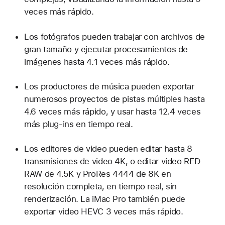
veces más rápido.
Los fotógrafos pueden trabajar con archivos de
gran tamaño y ejecutar procesamientos de
imágenes hasta 4.1 veces más rápido.
Los productores de música pueden exportar
numerosos proyectos de pistas múltiples hasta
4.6 veces más rápido, y usar hasta 12.4 veces
más plug-ins en tiempo real.
Los editores de video pueden editar hasta 8
transmisiones de video 4K, o editar video RED
RAW de 4.5K y ProRes 4444 de 8K en
resolución completa, en tiempo real, sin
renderización. La iMac Pro también puede
exportar video HEVC 3 veces más rápido.