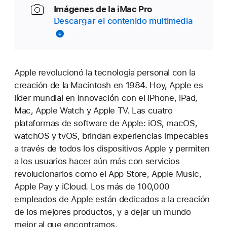
Imágenes de la iMac Pro
Descargar el contenido multimedia
Apple revolucionó la tecnología personal con la
creación de la Macintosh en 1984. Hoy, Apple es
líder mundial en innovación con el iPhone, iPad,
Mac, Apple Watch y Apple TV. Las cuatro
plataformas de software de Apple: iOS, macOS,
watchOS y tvOS, brindan experiencias impecables
a través de todos los dispositivos Apple y permiten
a los usuarios hacer aún más con servicios
revolucionarios como el App Store, Apple Music,
Apple Pay y iCloud. Los más de 100,000
empleados de Apple están dedicados a la creación
de los mejores productos, y a dejar un mundo
mejor al que encontramos.