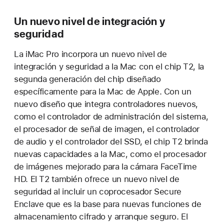
Un nuevo nivel de integración y
seguridad
La iMac Pro incorpora un nuevo nivel de
integración y seguridad a la Mac con el chip T2, la
segunda generación del chip diseñado
específicamente para la Mac de Apple. Con un
nuevo diseño que integra controladores nuevos,
como el controlador de administración del sistema,
el procesador de señal de imagen, el controlador
de audio y el controlador del SSD, el chip T2 brinda
nuevas capacidades a la Mac, como el procesador
de imágenes mejorado para la cámara FaceTime
HD. El T2 también ofrece un nuevo nivel de
seguridad al incluir un coprocesador Secure
Enclave que es la base para nuevas funciones de
almacenamiento cifrado y arranque seguro. El