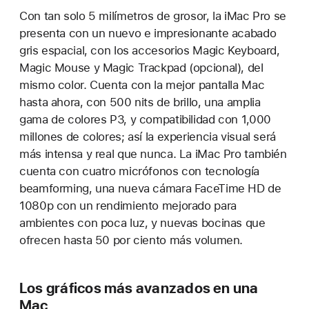
Con tan solo 5 milímetros de grosor, la iMac Pro se
presenta con un nuevo e impresionante acabado
gris espacial, con los accesorios Magic Keyboard,
Magic Mouse y Magic Trackpad (opcional), del
mismo color. Cuenta con la mejor pantalla Mac
hasta ahora, con 500 nits de brillo, una amplia
gama de colores P3, y compatibilidad con 1,000
millones de colores; así la experiencia visual será
más intensa y real que nunca. La iMac Pro también
cuenta con cuatro micrófonos con tecnología
beamforming, una nueva cámara FaceTime HD de
1080p con un rendimiento mejorado para
ambientes con poca luz, y nuevas bocinas que
ofrecen hasta 50 por ciento más volumen.
Los gráficos más avanzados en una
Mac