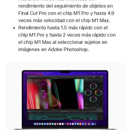
rendimiento del seguimiento de objetos en
Final Cut Pro con el chip M1 Pro y hasta 4.9
veces más velocidad con el chip M1 Max.
Rendimiento hasta 1.5 más rápido con el
chip M1 Pro y hasta 2 veces más rápido con
el chip M1 Max al seleccionar sujetos en
imágenes en Adobe Photoshop.