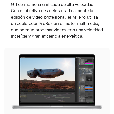
GB de memoria unificada de alta velocidad.
Con el objetivo de acelerar radicalmente la
edición de video profesional, el M1 Pro utiliza
un acelerador ProRes en el motor multimedia,
que permite procesar videos con una velocidad
increíble y gran eficiencia energética.