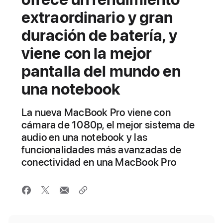
extraordinario y gran
duración de batería, y
viene con la mejor
pantalla del mundo en
una notebook
La nueva MacBook Pro viene con
cámara de 1080p, el mejor sistema de
audio en una notebook y las
funcionalidades más avanzadas de
conectividad en una MacBook Pro