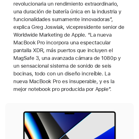
revolucionaria un rendimiento extraordinario,
una duración de batería única en la industria y
funcionalidades sumamente innovadoras”,
explica Greg Joswiak, vicepresidente senior de
Worldwide Marketing de Apple. “La nueva
MacBook Pro incorpora una espectacular
pantalla XDR, más puertos que incluyen el
MagSafe 3, una avanzada cámara de 1080p y
un sensacional sistema de sonido de seis
bocinas, todo con un diseño increíble. La
nueva MacBook Pro es insuperable, y es la
mejor notebook pro producida por Apple”.