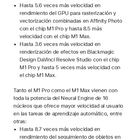
Hasta 5.6 veces más velocidad en
rendimiento del GPU para rasterización y
vectorización combinadas en Affinity Photo
con el chip M1 Pro y hasta 8.5 más
velocidad con el chip M1 Max.
Hasta 3.6 veces más velocidad en
renderización de efectos en Blackmagic
Design DaVinci Resolve Studio con el chip
M1 Pro y hasta 5 veces más velocidad con
el chip M1 Max.
Tanto el M1 Pro como el M1 Max vienen con
toda la potencia del Neural Engine de 16
núcleos que ofrece mayor velocidad al usuario
en las tareas de aprendizaje automático, entre
otras:
Hasta 8.7 veces más velocidad en
rendimiento del seguimiento de objetos en