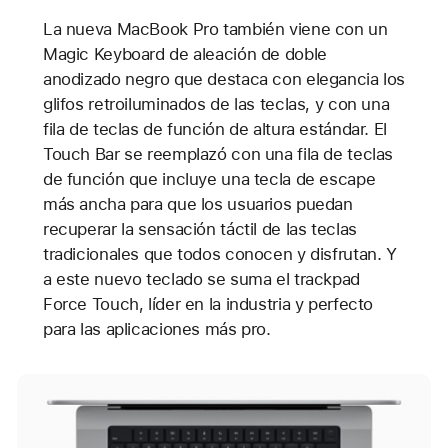
La nueva MacBook Pro también viene con un
Magic Keyboard de aleación de doble
anodizado negro que destaca con elegancia los
glifos retroiluminados de las teclas, y con una
fila de teclas de función de altura estándar. El
Touch Bar se reemplazó con una fila de teclas
de función que incluye una tecla de escape
más ancha para que los usuarios puedan
recuperar la sensación táctil de las teclas
tradicionales que todos conocen y disfrutan. Y
a este nuevo teclado se suma el trackpad
Force Touch, líder en la industria y perfecto
para las aplicaciones más pro.