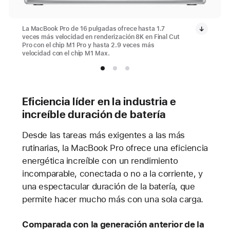
La MacBook Pro de 16 pulgadas ofrece hasta 1.7
veces más velocidad en renderización 8K en Final Cut
Pro con el chip M1 Pro y hasta 2.9 veces más
velocidad con el chip M1 Max.
Eficiencia líder en la industria e
increíble duración de batería
Desde las tareas más exigentes a las más
rutinarias, la MacBook Pro ofrece una eficiencia
energética increíble con un rendimiento
incomparable, conectada o no a la corriente, y
una espectacular duración de la batería, que
permite hacer mucho más con una sola carga.
Comparada con la generación anterior de la