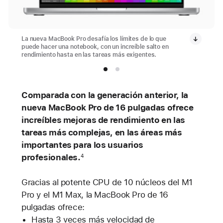
La nueva MacBook Pro desafía los límites de lo que
puede hacer una notebook, con un increíble salto en
rendimiento hasta en las tareas más exigentes.
Comparada con la generación anterior, la
nueva MacBook Pro de 16 pulgadas ofrece
increíbles mejoras de rendimiento en las
tareas más complejas, en las áreas más
importantes para los usuarios
profesionales.
4
Gracias al potente CPU de 10 núcleos del M1
Pro y el M1 Max, la MacBook Pro de 16
pulgadas ofrece:
Hasta 3 veces más velocidad de