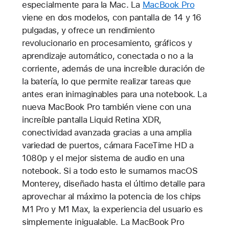
especialmente para la Mac. La
MacBook Pro
viene en dos modelos, con pantalla de 14 y 16
pulgadas, y ofrece un rendimiento
revolucionario en procesamiento, gráficos y
aprendizaje automático, conectada o no a la
corriente, además de una increíble duración de
la batería, lo que permite realizar tareas que
antes eran inimaginables para una notebook. La
nueva MacBook Pro también viene con una
increíble pantalla Liquid Retina XDR,
conectividad avanzada gracias a una amplia
variedad de puertos, cámara FaceTime HD a
1080p y el mejor sistema de audio en una
notebook. Si a todo esto le sumamos macOS
Monterey, diseñado hasta el último detalle para
aprovechar al máximo la potencia de los chips
M1 Pro y M1 Max, la experiencia del usuario es
simplemente inigualable. La MacBook Pro