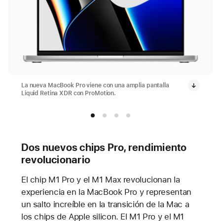
La nueva MacBook Pro viene con una amplia pantalla
Liquid Retina XDR con ProMotion.
Dos nuevos chips Pro, rendimiento
revolucionario
El chip M1 Pro y el M1 Max revolucionan la
experiencia en la MacBook Pro y representan
un salto increíble en la transición de la Mac a
los chips de Apple silicon. El M1 Pro y el M1