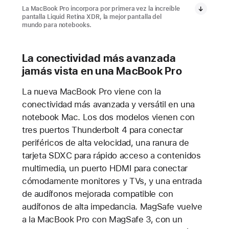
La MacBook Pro incorpora por primera vez la increíble
pantalla Liquid Retina XDR, la mejor pantalla del
mundo para notebooks.
La conectividad más avanzada
jamás vista en una MacBook Pro
La nueva MacBook Pro viene con la
conectividad más avanzada y versátil en una
notebook Mac. Los dos modelos vienen con
tres puertos Thunderbolt 4 para conectar
periféricos de alta velocidad, una ranura de
tarjeta SDXC para rápido acceso a contenidos
multimedia, un puerto HDMI para conectar
cómodamente monitores y TVs, y una entrada
de audífonos mejorada compatible con
audífonos de alta impedancia. MagSafe vuelve
a la MacBook Pro con MagSafe 3, con un