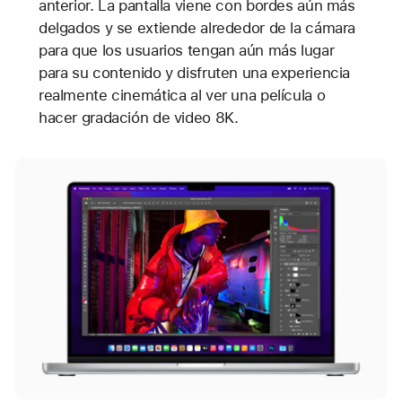
anterior. La pantalla viene con bordes aún más
delgados y se extiende alrededor de la cámara
para que los usuarios tengan aún más lugar
para su contenido y disfruten una experiencia
realmente cinemática al ver una película o
hacer gradación de video 8K.