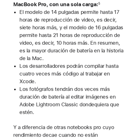
MacBook Pro, con una sola carga:
5
El modelo de 14 pulgadas permite hasta 17
horas de reproducción de video, es decir,
siete horas más, y el modelo de 16 pulgadas
permite hasta 21 horas de reproducción de
video, es decir, 10 horas más. En resumen,
es la mayor duración de batería en la historia
de la Mac.
Los desarrolladores podrán compilar hasta
cuatro veces más código al trabajar en
Xcode.
Los fotógrafos tendrán dos veces más
duración de batería al editar imágenes en
Adobe Lightroom Classic dondequiera que
estén.
Y a diferencia de otras notebooks pro cuyo
rendimiento decae cuando no están