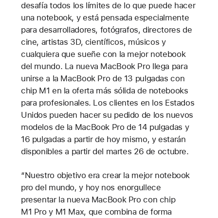
desafía todos los límites de lo que puede hacer
una notebook, y está pensada especialmente
para desarrolladores, fotógrafos, directores de
cine, artistas 3D, científicos, músicos y
cualquiera que sueñe con la mejor notebook
del mundo. La nueva MacBook Pro llega para
unirse a la MacBook Pro de 13 pulgadas con
chip M1 en la oferta más sólida de notebooks
para profesionales. Los clientes en los Estados
Unidos pueden hacer su pedido de los nuevos
modelos de la MacBook Pro de 14 pulgadas y
16 pulgadas a partir de hoy mismo, y estarán
disponibles a partir del martes 26 de octubre.
“Nuestro objetivo era crear la mejor notebook
pro del mundo, y hoy nos enorgullece
presentar la nueva MacBook Pro con chip
M1 Pro y M1 Max, que combina de forma