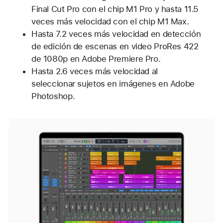
Final Cut Pro con el chip M1 Pro y hasta 11.5
veces más velocidad con el chip M1 Max.
Hasta 7.2 veces más velocidad en detección
de edición de escenas en video ProRes 422
de 1080p en Adobe Premiere Pro.
Hasta 2.6 veces más velocidad al
seleccionar sujetos en imágenes en Adobe
Photoshop.