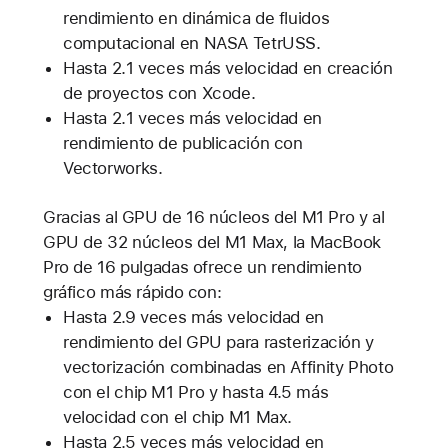
rendimiento en dinámica de fluidos
computacional en NASA TetrUSS.
Hasta 2.1 veces más velocidad en creación
de proyectos con Xcode.
Hasta 2.1 veces más velocidad en
rendimiento de publicación con
Vectorworks.
Gracias al GPU de 16 núcleos del M1 Pro y al
GPU de 32 núcleos del M1 Max, la MacBook
Pro de 16 pulgadas ofrece un rendimiento
gráfico más rápido con:
Hasta 2.9 veces más velocidad en
rendimiento del GPU para rasterización y
vectorización combinadas en Affinity Photo
con el chip M1 Pro y hasta 4.5 más
velocidad con el chip M1 Max.
Hasta 2.5 veces más velocidad en