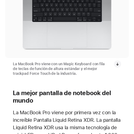
La MacBook Pro viene con un Magic Keyboard con fila
de teclas de función de altura estándar y el mejor
trackpad Force Touch de la industria.
La mejor pantalla de notebook del
mundo
La MacBook Pro viene por primera vez con la
increíble Pantalla Liquid Retina XDR. La pantalla
Liquid Retina XDR usa la misma tecnología de