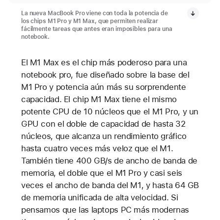
La nueva MacBook Pro viene con toda la potencia de
los chips M1 Pro y M1 Max, que permiten realizar
fácilmente tareas que antes eran imposibles para una
notebook.
El M1 Max es el chip más poderoso para una
notebook pro, fue diseñado sobre la base del
M1 Pro y potencia aún más su sorprendente
capacidad. El chip M1 Max tiene el mismo
potente CPU de 10 núcleos que el M1 Pro, y un
GPU con el doble de capacidad de hasta 32
núcleos, que alcanza un rendimiento gráfico
hasta cuatro veces más veloz que el M1.
También tiene 400 GB/s de ancho de banda de
memoria, el doble que el M1 Pro y casi seis
veces el ancho de banda del M1, y hasta 64 GB
de memoria unificada de alta velocidad. Si
pensamos que las laptops PC más modernas