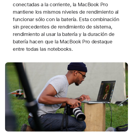
conectadas a la corriente, la MacBook Pro
mantiene los mismos niveles de rendimiento al
funcionar sólo con la batería. Esta combinación
sin precedentes de rendimiento de sistema,
rendimiento al usar la batería y la duración de
batería hacen que la MacBook Pro destaque
entre todas las notebooks.