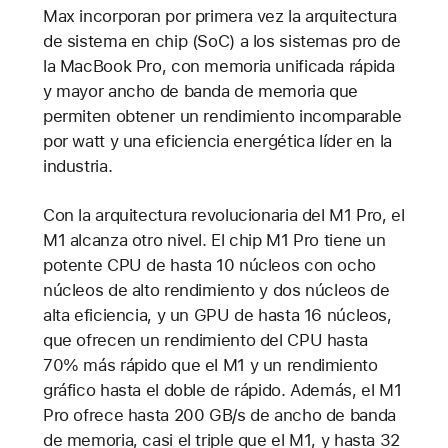
Max incorporan por primera vez la arquitectura
de sistema en chip (SoC) a los sistemas pro de
la MacBook Pro, con memoria unificada rápida
y mayor ancho de banda de memoria que
permiten obtener un rendimiento incomparable
por watt y una eficiencia energética líder en la
industria.
Con la arquitectura revolucionaria del M1 Pro, el
M1 alcanza otro nivel. El chip M1 Pro tiene un
potente CPU de hasta 10 núcleos con ocho
núcleos de alto rendimiento y dos núcleos de
alta eficiencia, y un GPU de hasta 16 núcleos,
que ofrecen un rendimiento del CPU hasta
70% más rápido que el M1 y un rendimiento
gráfico hasta el doble de rápido. Además, el M1
Pro ofrece hasta 200 GB/s de ancho de banda
de memoria, casi el triple que el M1, y hasta 32