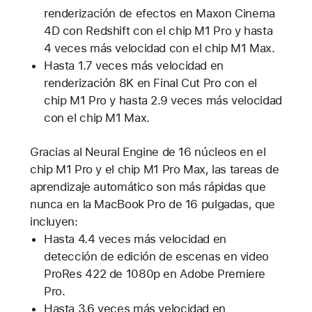
renderización de efectos en Maxon Cinema
4D con Redshift con el chip M1 Pro y hasta
4 veces más velocidad con el chip M1 Max.
Hasta 1.7 veces más velocidad en
renderización 8K en Final Cut Pro con el
chip M1 Pro y hasta 2.9 veces más velocidad
con el chip M1 Max.
Gracias al Neural Engine de 16 núcleos en el
chip M1 Pro y el chip M1 Pro Max, las tareas de
aprendizaje automático son más rápidas que
nunca en la MacBook Pro de 16 pulgadas, que
incluyen:
Hasta 4.4 veces más velocidad en
detección de edición de escenas en video
ProRes 422 de 1080p en Adobe Premiere
Pro.
Hasta 3.6 veces más velocidad en