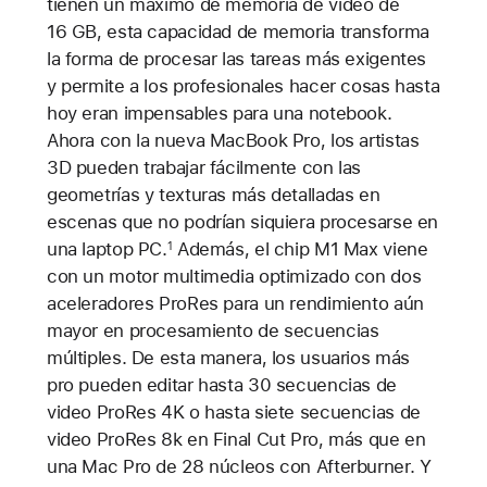
tienen un máximo de memoria de video de
16 GB, esta capacidad de memoria transforma
la forma de procesar las tareas más exigentes
y permite a los profesionales hacer cosas hasta
hoy eran impensables para una notebook.
Ahora con la nueva MacBook Pro, los artistas
3D pueden trabajar fácilmente con las
geometrías y texturas más detalladas en
escenas que no podrían siquiera procesarse en
una laptop PC.
Además, el chip M1 Max viene
1
con un motor multimedia optimizado con dos
aceleradores ProRes para un rendimiento aún
mayor en procesamiento de secuencias
múltiples. De esta manera, los usuarios más
pro pueden editar hasta 30 secuencias de
video ProRes 4K o hasta siete secuencias de
video ProRes 8k en Final Cut Pro, más que en
una Mac Pro de 28 núcleos con Afterburner. Y