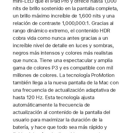
mini-LED que el iPad Pro y ofrece hasta 1,000
nits de brillo sostenido en la pantalla completa,
un brillo máximo increíble de 1,600 nits y una
relación de contraste 1,000,000:1. Gracias al
rango dinámico extremo, el contenido HDR
cobra vida como nunca antes gracias a un
increíble nivel de detalle en luces y sombras,
negros más intensos y colores más realistas
que nunca. Tiene una espectacular y amplia
gama de colores P3 y es compatible con mil
millones de colores. La tecnología ProMotion
también llega a la nueva pantalla de la Mac con
una frecuencia de actualización adaptativa de
hasta 120 Hz. Esta tecnología ajusta
automáticamente la frecuencia de
actualización al contenido de la pantalla del
usuario para maximizar la duración de la
batería, y hace que todo sea más rápido y