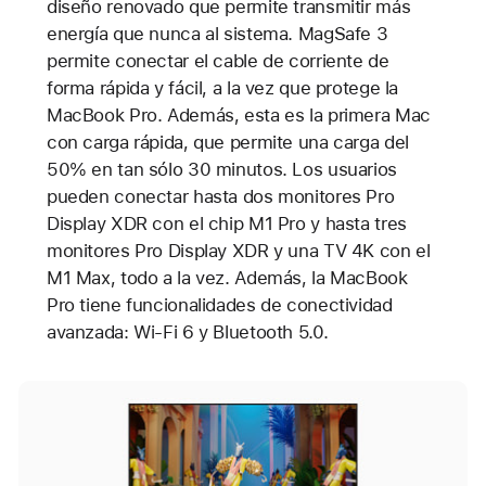
diseño renovado que permite transmitir más
energía que nunca al sistema. MagSafe 3
permite conectar el cable de corriente de
forma rápida y fácil, a la vez que protege la
MacBook Pro. Además, esta es la primera Mac
con carga rápida, que permite una carga del
50% en tan sólo 30 minutos. Los usuarios
pueden conectar hasta dos monitores Pro
Display XDR con el chip M1 Pro y hasta tres
monitores Pro Display XDR y una TV 4K con el
M1 Max, todo a la vez. Además, la MacBook
Pro tiene funcionalidades de conectividad
avanzada: Wi-Fi 6 y Bluetooth 5.0.