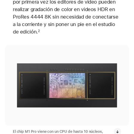
por primera vez los editores de video pueden
realizar gradación de color en videos HDR en
ProRes 4444 8K sin necesidad de conectarse
a la corriente y sin poner un pie en el estudio
de edición.
2
El chip M1 Pro viene con un CPU de hasta 10 núcleos,