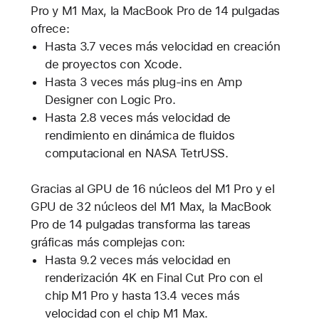
Pro y M1 Max, la MacBook Pro de 14 pulgadas
ofrece:
Hasta 3.7 veces más velocidad en creación
de proyectos con Xcode.
Hasta 3 veces más plug-ins en Amp
Designer con Logic Pro.
Hasta 2.8 veces más velocidad de
rendimiento en dinámica de fluidos
computacional en NASA TetrUSS.
Gracias al GPU de 16 núcleos del M1 Pro y el
GPU de 32 núcleos del M1 Max, la MacBook
Pro de 14 pulgadas transforma las tareas
gráficas más complejas con:
Hasta 9.2 veces más velocidad en
renderización 4K en Final Cut Pro con el
chip M1 Pro y hasta 13.4 veces más
velocidad con el chip M1 Max.