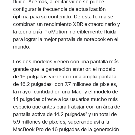
fluido. Además, al editar video se puede
configurar la frecuencia de actualización
óptima para su contenido. De esta forma se
combinan un rendimiento XDR extraordinario y
la tecnología ProMotion increíblemente fluida
para lograr la mejor pantalla de notebook en el
mundo.
Los dos modelos vienen con una pantalla más
grande que la generación anterior: el modelo
de 16 pulgadas viene con una amplia pantalla
de 16.2 pulgadas
con 7.7 millones de píxeles,
6
la mayor cantidad en una Mac, y el modelo de
14 pulgadas ofrece a los usuarios mucho más
espacio que antes para trabajar con un área de
pantalla activa de 14.2 pulgadas
y un total de
7
5.9 millones de pixeles, superando así a la
MacBook Pro de 16 pulgadas de la generación