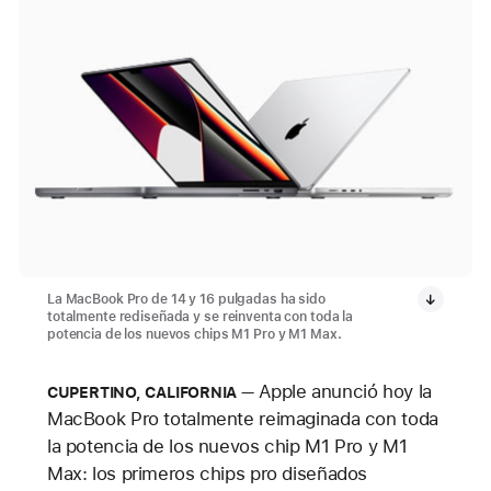
La MacBook Pro de 14 y 16 pulgadas ha sido
totalmente rediseñada y se reinventa con toda la
potencia de los nuevos chips M1 Pro y M1 Max.
Apple anunció hoy la
CUPERTINO, CALIFORNIA
MacBook Pro totalmente reimaginada con toda
la potencia de los nuevos chip M1 Pro y M1
Max: los primeros chips pro diseñados