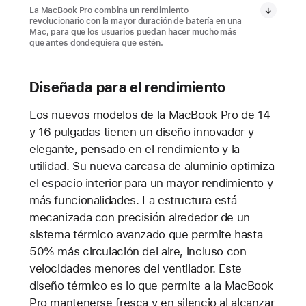
La MacBook Pro combina un rendimiento
revolucionario con la mayor duración de batería en una
Mac, para que los usuarios puedan hacer mucho más
que antes dondequiera que estén.
Diseñada para el rendimiento
Los nuevos modelos de la MacBook Pro de 14
y 16 pulgadas tienen un diseño innovador y
elegante, pensado en el rendimiento y la
utilidad. Su nueva carcasa de aluminio optimiza
el espacio interior para un mayor rendimiento y
más funcionalidades. La estructura está
mecanizada con precisión alrededor de un
sistema térmico avanzado que permite hasta
50% más circulación del aire, incluso con
velocidades menores del ventilador. Este
diseño térmico es lo que permite a la MacBook
Pro mantenerse fresca y en silencio al alcanzar