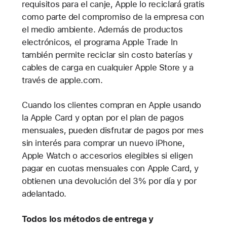
requisitos para el canje, Apple lo reciclará gratis
como parte del compromiso de la empresa con
el medio ambiente. Además de productos
electrónicos, el programa Apple Trade In
también permite reciclar sin costo baterías y
cables de carga en cualquier Apple Store y a
través de apple.com.
Cuando los clientes compran en Apple usando
la Apple Card y optan por el plan de pagos
mensuales, pueden disfrutar de pagos por mes
sin interés para comprar un nuevo iPhone,
Apple Watch o accesorios elegibles si eligen
pagar en cuotas mensuales con Apple Card, y
obtienen una devolución del 3% por día y por
adelantado.
Todos los métodos de entrega y