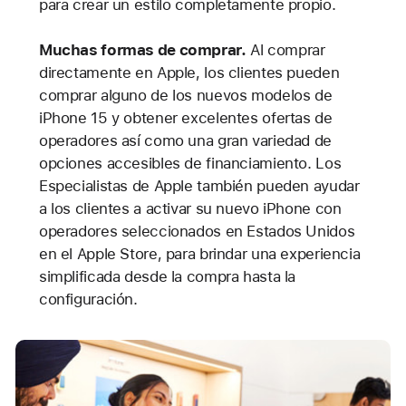
para crear un estilo completamente propio.
Muchas formas de comprar.
Al comprar
directamente en Apple, los clientes pueden
comprar alguno de los nuevos modelos de
iPhone 15 y obtener excelentes ofertas de
operadores así como una gran variedad de
opciones accesibles de financiamiento. Los
Especialistas de Apple también pueden ayudar
a los clientes a activar su nuevo iPhone con
operadores seleccionados en Estados Unidos
en el Apple Store, para brindar una experiencia
simplificada desde la compra hasta la
configuración.