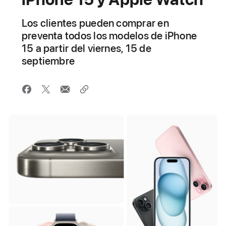
Los clientes pueden comprar en
preventa todos los modelos de iPhone
15 a partir del viernes, 15 de
septiembre