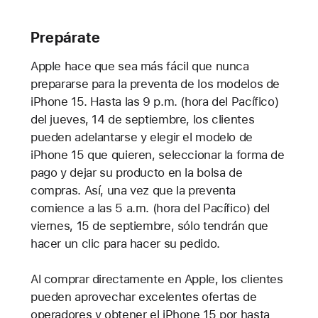
Prepárate
Apple hace que sea más fácil que nunca
prepararse para la preventa de los modelos de
iPhone 15. Hasta las 9 p.m. (hora del Pacífico)
del jueves, 14 de septiembre, los clientes
pueden adelantarse y elegir el modelo de
iPhone 15 que quieren, seleccionar la forma de
pago y dejar su producto en la bolsa de
compras. Así, una vez que la preventa
comience a las 5 a.m. (hora del Pacífico) del
viernes, 15 de septiembre, sólo tendrán que
hacer un clic para hacer su pedido.
Al comprar directamente en Apple, los clientes
pueden aprovechar excelentes ofertas de
operadores y obtener el iPhone 15 por hasta