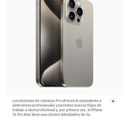
Los sistemas de cámaras Pro ofrecen lo equivalente a
siete lentes profesionales y permiten nuevos flujos de
trabajo a nivel profesional y, por primera vez, el iPhone
15 Pro Max tiene una cámara teleobjetivo de 5x.