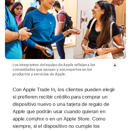
Los integrantes del equipo de Apple reflejan a las
comunidades que apoyan y son expertos en los
productos y servicios de Apple.
Con Apple Trade In, los clientes pueden elegir
si prefieren recibir crédito para comprar un
dispositivo nuevo o una tarjeta de regalo de
Apple que podrán usar cuando quieran en
apple.com/mx o en un Apple Store. Como
siempre, si el dispositivo no cumple los