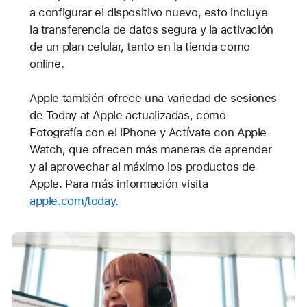
a configurar el dispositivo nuevo, esto incluye
la transferencia de datos segura y la activación
de un plan celular, tanto en la tienda como
online.
Apple también ofrece una variedad de sesiones
de Today at Apple actualizadas, como
Fotografía con el iPhone y Actívate con Apple
Watch, que ofrecen más maneras de aprender
y al aprovechar al máximo los productos de
Apple. Para más información visita
apple.com/today
.