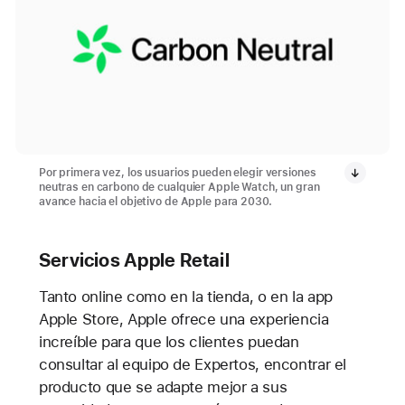
Por primera vez, los usuarios pueden elegir versiones
neutras en carbono de cualquier Apple Watch, un gran
avance hacia el objetivo de Apple para 2030.
Servicios Apple Retail
Tanto online como en la tienda, o en la app
Apple Store, Apple ofrece una experiencia
increíble para que los clientes puedan
consultar al equipo de Expertos, encontrar el
producto que se adapte mejor a sus