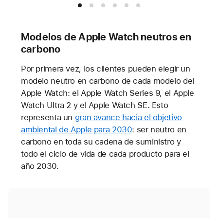
Modelos de Apple Watch neutros en
carbono
Por primera vez, los clientes pueden elegir un
modelo neutro en carbono de cada modelo del
Apple Watch: el Apple Watch Series 9, el Apple
Watch Ultra 2 y el Apple Watch SE. Esto
representa un
gran avance hacia el objetivo
ambiental de Apple para 2030
: ser neutro en
carbono en toda su cadena de suministro y
todo el ciclo de vida de cada producto para el
año 2030.