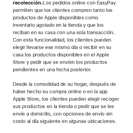
recolección.
Los pedidos online con EasyPay
permiten que los clientes compren tanto los
productos de Apple disponibles como
inventario agotado en la tienda y que los
reciban en su casa con una sola transacción.
Con esta funcionalidad, los clientes pueden
elegir llevarse ese mismo día o recibir en su
casa los productos disponibles en el Apple
Store y pedir que se envíen los productos
pendientes en una fecha posterior.
Desde la comodidad de su hogar, después de
haber hecho su compra online o en la app
Apple Store, los clientes pueden elegir recoger
sus productos en la tienda o pedir que se les
envíe a domicilio, con opciones de envío sin
costo al día siguiente en algunas ubicaciones.