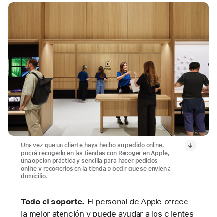
Una vez que un cliente haya hecho su pedido online,
podrá recogerlo en las tiendas con Recoger en Apple,
una opción práctica y sencilla para hacer pedidos
online y recogerlos en la tienda o pedir que se envíen a
domicilio.
Todo el soporte.
El personal de Apple ofrece
la mejor atención y puede ayudar a los clientes