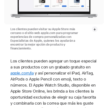
Los clientes pueden visitar su Apple Store más
cercano o el sitio web apple.com para programar
experiencias de compra personalizadas con
Especialistas de Apple, quienes los ayudarán a
encontrar la mejor opción de producto y
financiamiento.
Los clientes pueden agregar un toque especial
a sus productos con un grabado gratuito en
apple.com/la
y así personalizar el iPad, AirTag,
AirPods o Apple Pencil con emoji, texto o
números. El Apple Watch Studio, disponible en
Apple Store Online, les brinda a los clientes la
oportunidad exclusiva de elegir su caja favorita
y combinarla con la correa que más les guste