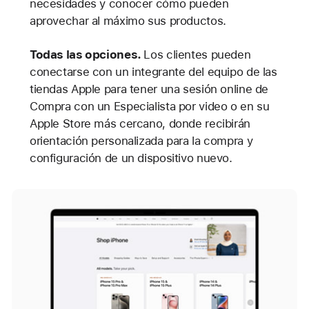
necesidades y conocer cómo pueden
aprovechar al máximo sus productos.
Todas las opciones.
Los clientes pueden
conectarse con un integrante del equipo de las
tiendas Apple para tener una sesión online de
Compra con un Especialista por video o en su
Apple Store más cercano, donde recibirán
orientación personalizada para la compra y
configuración de un dispositivo nuevo.