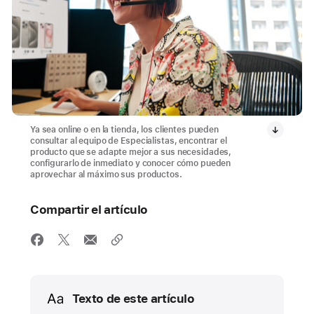
Ya sea online o en la tienda, los clientes pueden
consultar al equipo de Especialistas, encontrar el
producto que se adapte mejor a sus necesidades,
configurarlo de inmediato y conocer cómo pueden
aprovechar al máximo sus productos.
Compartir el artículo
Media
Texto de este artículo