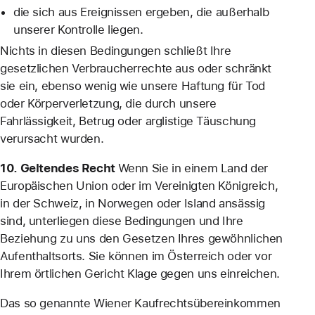
die sich aus Ereignissen ergeben, die außerhalb
unserer Kontrolle liegen.
Nichts in diesen Bedingungen schließt Ihre
gesetzlichen Verbraucherrechte aus oder schränkt
sie ein, ebenso wenig wie unsere Haftung für Tod
oder Körperverletzung, die durch unsere
Fahrlässigkeit, Betrug oder arglistige Täuschung
verursacht wurden.
10. Geltendes Recht
Wenn Sie in einem Land der
Europäischen Union oder im Vereinigten Königreich,
in der Schweiz, in Norwegen oder Island ansässig
sind, unterliegen diese Bedingungen und Ihre
Beziehung zu uns den Gesetzen Ihres gewöhnlichen
Aufenthaltsorts. Sie können im Österreich oder vor
Ihrem örtlichen Gericht Klage gegen uns einreichen.
Das so genannte Wiener Kaufrechtsübereinkommen