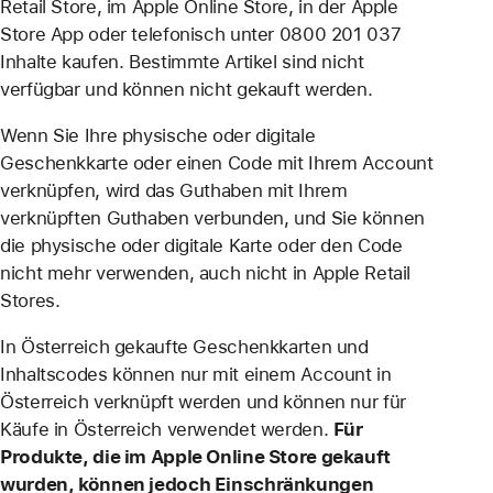
Retail Store, im Apple Online Store, in der Apple
Store App oder telefonisch unter 0800 201 037
Inhalte kaufen. Bestimmte Artikel sind nicht
verfügbar und können nicht gekauft werden.
Wenn Sie Ihre physische oder digitale
Geschenkkarte oder einen Code mit Ihrem Account
verknüpfen, wird das Guthaben mit Ihrem
verknüpften Guthaben verbunden, und Sie können
die physische oder digitale Karte oder den Code
nicht mehr verwenden, auch nicht in Apple Retail
Stores.
In Österreich gekaufte Geschenkkarten und
Inhaltscodes können nur mit einem Account in
Österreich verknüpft werden und können nur für
Käufe in Österreich verwendet werden.
Für
Produkte, die im Apple Online Store gekauft
wurden, können jedoch Einschränkungen