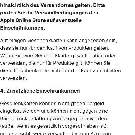
hinsichtlich des Versandortes gelten. Bitte
prüfen Sie die Versandbedingungen des
Apple Online Store auf eventuelle
Einschränkungen.
Auf einigen Geschenkkarten kann angegeben sein,
dass sie nur für den Kauf von Produkten gelten.
Wenn Sie eine Geschenkkarte gekauft haben oder
verwenden, die nur für Produkte gilt, können Sie
diese Geschenkkarte nicht für den Kauf von Inhalten
verwenden.
4. Zusätzliche Einschränkungen
Geschenkkarten können nicht gegen Bargeld
eingelöst werden und können nicht gegen eine
Bargeldrückerstattung zurückgegeben werden
(außer wenn es gesetzlich vorgeschrieben ist),
umgetauscht, weiterverkauft oder zum Kauf von