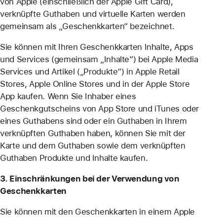
von Apple (einschließlich der Apple Gift Card),
verknüpfte Guthaben und virtuelle Karten werden
gemeinsam als „Geschenkkarten“ bezeichnet.
Sie können mit Ihren Geschenkkarten Inhalte, Apps
und Services (gemeinsam „Inhalte“) bei Apple Media
Services und Artikel („Produkte“) in Apple Retail
Stores, Apple Online Stores und in der Apple Store
App kaufen. Wenn Sie Inhaber eines
Geschenkgutscheins von App Store und iTunes oder
eines Guthabens sind oder ein Guthaben in Ihrem
verknüpften Guthaben haben, können Sie mit der
Karte und dem Guthaben sowie dem verknüpften
Guthaben Produkte und Inhalte kaufen.
3. Einschränkungen bei der Verwendung von
Geschenkkarten
Sie können mit den Geschenkkarten in einem Apple