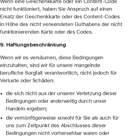
Wenn eine Geschenkkarte oder ein Content-Code
nicht funktioniert, haben Sie Anspruch auf einen
Ersatz der Geschenkkarte oder des Content-Codes
in Höhe des nicht verwendeten Guthabens der nicht
funktionierenden Karte oder des Codes.
9. Haftungsbeschränkung
Wenn wir es versäumen, diese Bedingungen
einzuhalten, sind wir für unsere mangelnde
berufliche Sorgfalt verantwortlich, nicht jedoch für
Verluste oder Schäden:
die sich nicht aus der unserer Verletzung dieser
Bedingungen oder anderweitig durch unser
Handeln ergeben;
die vernünftigerweise sowohl für Sie als auch für
uns zum Zeitpunkt des Abschlusses dieser
Bedingungen nicht vorhersehbar waren oder