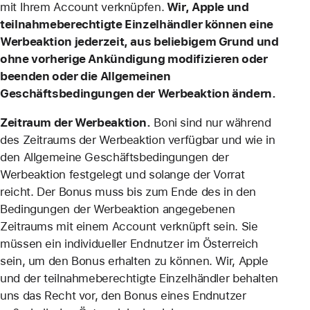
mit Ihrem Account verknüpfen.
Wir, Apple und
teilnahmeberechtigte Einzelhändler können eine
Werbeaktion jederzeit, aus beliebigem Grund und
ohne vorherige Ankündigung modifizieren oder
beenden oder die Allgemeinen
Geschäftsbedingungen der Werbeaktion ändern.
Zeitraum der Werbeaktion.
Boni sind nur während
des Zeitraums der Werbeaktion verfügbar und wie in
den Allgemeine Geschäftsbedingungen der
Werbeaktion festgelegt und solange der Vorrat
reicht. Der Bonus muss bis zum Ende des in den
Bedingungen der Werbeaktion angegebenen
Zeitraums mit einem Account verknüpft sein. Sie
müssen ein individueller Endnutzer im Österreich
sein, um den Bonus erhalten zu können. Wir, Apple
und der teilnahmeberechtigte Einzelhändler behalten
uns das Recht vor, den Bonus eines Endnutzer