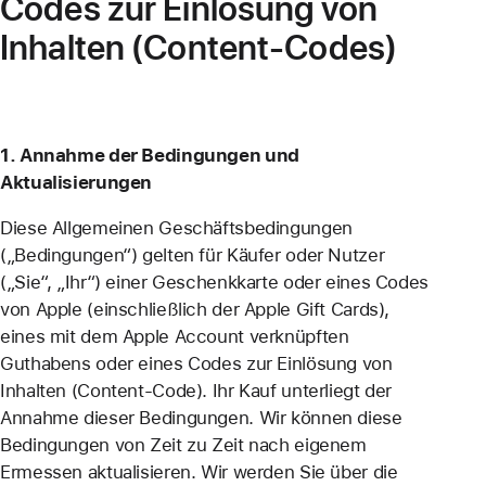
Codes zur Einlösung von
Inhalten (Content-Codes)
1. Annahme der Bedingungen und
Aktualisierungen
Diese Allgemeinen Geschäftsbedingungen
(„Bedingungen“) gelten für Käufer oder Nutzer
(„Sie“, „Ihr“) einer Geschenkkarte oder eines Codes
von Apple (einschließlich der Apple Gift Cards),
eines mit dem Apple Account verknüpften
Guthabens oder eines Codes zur Einlösung von
Inhalten (Content-Code). Ihr Kauf unterliegt der
Annahme dieser Bedingungen. Wir können diese
Bedingungen von Zeit zu Zeit nach eigenem
Ermessen aktualisieren. Wir werden Sie über die