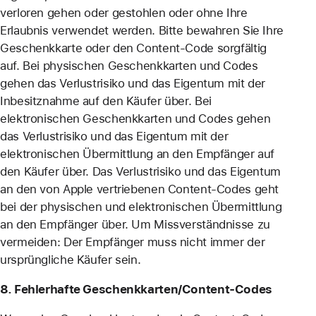
verloren gehen oder gestohlen oder ohne Ihre
Erlaubnis verwendet werden. Bitte bewahren Sie Ihre
Geschenkkarte oder den Content-Code sorgfältig
auf. Bei physischen Geschenkkarten und Codes
gehen das Verlustrisiko und das Eigentum mit der
Inbesitznahme auf den Käufer über. Bei
elektronischen Geschenkkarten und Codes gehen
das Verlustrisiko und das Eigentum mit der
elektronischen Übermittlung an den Empfänger auf
den Käufer über. Das Verlustrisiko und das Eigentum
an den von Apple vertriebenen Content-Codes geht
bei der physischen und elektronischen Übermittlung
an den Empfänger über. Um Missverständnisse zu
vermeiden: Der Empfänger muss nicht immer der
ursprüngliche Käufer sein.
8. Fehlerhafte Geschenkkarten/Content-Codes