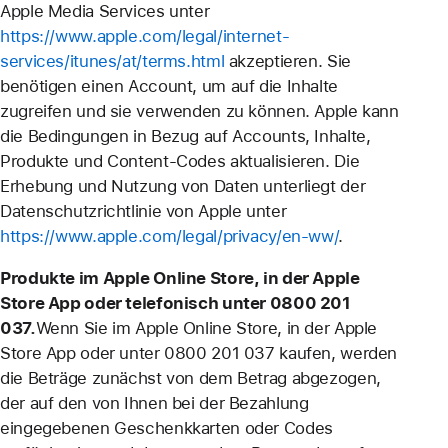
Apple Media Services unter
https://www.apple.com/legal/internet-
services/itunes/at/terms.html
akzeptieren. Sie
benötigen einen Account, um auf die Inhalte
zugreifen und sie verwenden zu können. Apple kann
die Bedingungen in Bezug auf Accounts, Inhalte,
Produkte und Content-Codes aktualisieren. Die
Erhebung und Nutzung von Daten unterliegt der
Datenschutzrichtlinie von Apple unter
https://www.apple.com/legal/privacy/en-ww/
.
Produkte im Apple Online Store, in der Apple
Store App oder telefonisch unter 0800 201
037.
Wenn Sie im Apple Online Store, in der Apple
Store App oder unter 0800 201 037 kaufen, werden
die Beträge zunächst von dem Betrag abgezogen,
der auf den von Ihnen bei der Bezahlung
eingegebenen Geschenkkarten oder Codes