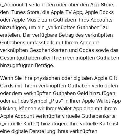
(„Account“) verknüpfen oder über den App Store,
den iTunes Store, die Apple TV App, Apple Books
oder Apple Music zum Guthaben Ihres Accounts
hinzufügen, um ein „verknüpftes Guthaben“ zu
erstellen. Der verfügbare Betrag des verknüpften
Guthabens umfasst alle mit Ihrem Account
verknüpften Geschenkkarten und Codes sowie das
Gesamtguthaben aller Ihrem verknüpften Guthaben
hinzugefügten Beträge.
Wenn Sie Ihre physischen oder digitalen Apple Gift
Cards mit Ihrem verknüpften Guthaben verknüpfen
oder dem verknüpften Guthaben Geld hinzufügen
oder auf das Symbol „Plus“ in Ihrer Apple Wallet App
klicken, können wir Ihrer Wallet App eine mit Ihrem
Apple Account verknüpfte virtuelle Guthabenkarte
(„virtuelle Karte“) hinzufügen. Ihre virtuelle Karte ist
eine digitale Darstellung Ihres verknüpften