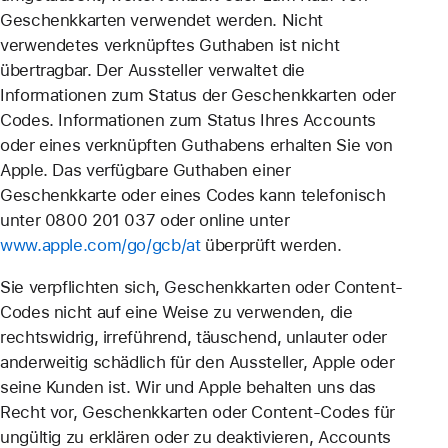
Geschenkkarten verwendet werden. Nicht
verwendetes verknüpftes Guthaben ist nicht
übertragbar. Der Aussteller verwaltet die
Informationen zum Status der Geschenkkarten oder
Codes. Informationen zum Status Ihres Accounts
oder eines verknüpften Guthabens erhalten Sie von
Apple. Das verfügbare Guthaben einer
Geschenkkarte oder eines Codes kann telefonisch
unter 0800 201 037 oder online unter
www.apple.com/go/gcb/at
überprüft werden.
Sie verpflichten sich, Geschenkkarten oder Content-
Codes nicht auf eine Weise zu verwenden, die
rechtswidrig, irreführend, täuschend, unlauter oder
anderweitig schädlich für den Aussteller, Apple oder
seine Kunden ist. Wir und Apple behalten uns das
Recht vor, Geschenkkarten oder Content-Codes für
ungültig zu erklären oder zu deaktivieren, Accounts