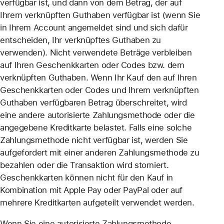
verfügbar ist, und dann von dem Betrag, der auf
Ihrem verknüpften Guthaben verfügbar ist (wenn Sie
in Ihrem Account angemeldet sind und sich dafür
entscheiden, Ihr verknüpftes Guthaben zu
verwenden). Nicht verwendete Beträge verbleiben
auf Ihren Geschenkkarten oder Codes bzw. dem
verknüpften Guthaben. Wenn Ihr Kauf den auf Ihren
Geschenkkarten oder Codes und Ihrem verknüpften
Guthaben verfügbaren Betrag überschreitet, wird
eine andere autorisierte Zahlungsmethode oder die
angegebene Kreditkarte belastet. Falls eine solche
Zahlungsmethode nicht verfügbar ist, werden Sie
aufgefordert mit einer anderen Zahlungsmethode zu
bezahlen oder die Transaktion wird storniert.
Geschenkkarten können nicht für den Kauf in
Kombination mit Apple Pay oder PayPal oder auf
mehrere Kreditkarten aufgeteilt verwendet werden.
Wenn Sie eine autorisierte Zahlungsmethode