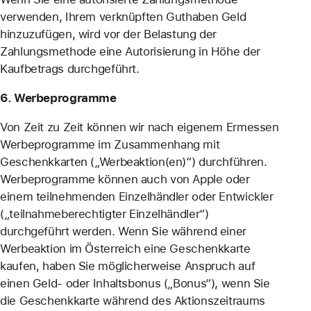
verwenden, Ihrem verknüpften Guthaben Geld
hinzuzufügen, wird vor der Belastung der
Zahlungsmethode eine Autorisierung in Höhe der
Kaufbetrags durchgeführt.
6. Werbeprogramme
Von Zeit zu Zeit können wir nach eigenem Ermessen
Werbeprogramme im Zusammenhang mit
Geschenkkarten („Werbeaktion(en)“) durchführen.
Werbeprogramme können auch von Apple oder
einem teilnehmenden Einzelhändler oder Entwickler
(„teilnahmeberechtigter Einzelhändler“)
durchgeführt werden. Wenn Sie während einer
Werbeaktion im Österreich eine Geschenkkarte
kaufen, haben Sie möglicherweise Anspruch auf
einen Geld- oder Inhaltsbonus („Bonus“), wenn Sie
die Geschenkkarte während des Aktionszeitraums