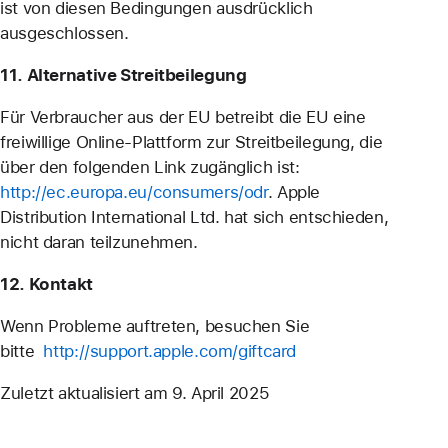
ist von diesen Bedingungen ausdrücklich
ausgeschlossen.
11. Alternative Streitbeilegung
Für Verbraucher aus der EU betreibt die EU eine
freiwillige Online-Plattform zur Streitbeilegung, die
über den folgenden Link zugänglich ist:
http://ec.europa.eu/consumers/odr
. Apple
Distribution International Ltd. hat sich entschieden,
nicht daran teilzunehmen.
12. Kontakt
Wenn Probleme auftreten, besuchen Sie
bitte
http://support.apple.com/giftcard
Zuletzt aktualisiert am 9. April 2025