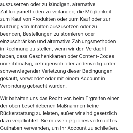
auszusetzen oder zu kündigen, alternative
Zahlungsmethoden zu verlangen, die Möglichkeit
zum Kauf von Produkten oder zum Kauf oder zur
Nutzung von Inhalten auszusetzen oder zu
beenden, Bestellungen zu stornieren oder
einzuschränken und alternative Zahlungsmethoden
in Rechnung zu stellen, wenn wir den Verdacht
haben, dass Geschenkkarten oder Content-Codes
unrechtmäßig, betrügerisch oder anderweitig unter
schwerwiegender Verletzung dieser Bedingungen
gekauft, verwendet oder mit einem Account in
Verbindung gebracht wurden.
Wir behalten uns das Recht vor, beim Ergreifen einer
der oben beschriebenen Maßnahmen keine
Rückerstattung zu leisten, außer wir sind gesetzlich
dazu verpflichtet. Sie müssen jegliches verknüpftes
Guthaben verwenden, um Ihr Account zu schließen.