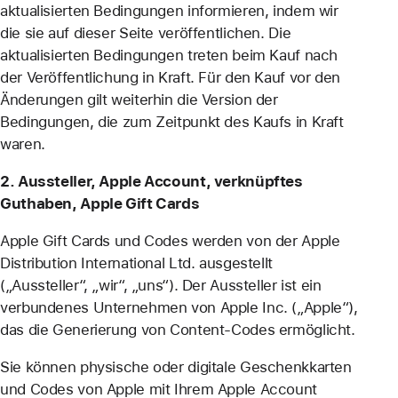
aktualisierten Bedingungen informieren, indem wir
die sie auf dieser Seite veröffentlichen. Die
aktualisierten Bedingungen treten beim Kauf nach
der Veröffentlichung in Kraft. Für den Kauf vor den
Änderungen gilt weiterhin die Version der
Bedingungen, die zum Zeitpunkt des Kaufs in Kraft
waren.
2. Aussteller, Apple Account, verknüpftes
Guthaben, Apple Gift Cards
Apple Gift Cards und Codes werden von der Apple
Distribution International Ltd. ausgestellt
(„Aussteller“, „wir“, „uns“). Der Aussteller ist ein
verbundenes Unternehmen von Apple Inc. („Apple“),
das die Generierung von Content-Codes ermöglicht.
Sie können physische oder digitale Geschenkkarten
und Codes von Apple mit Ihrem Apple Account