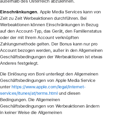
außerhalb des Österreich abzulehnen.
Einschränkungen.
Apple Media Services kann von
Zeit zu Zeit Werbeaktionen durchführen. Bei
Werbeaktionen können Einschränkungen in Bezug
auf den Account-Typ, das Gerät, den Familienstatus
oder der mit Ihrem Account verknüpften
Zahlungsmethode gelten. Der Bonus kann nur pro
Account bezogen werden, außer in den Allgemeinen
Geschäftsbedingungen der Werbeaktionen ist etwas
Anderes festgelegt.
Die Einlösung von Boni unterliegt den Allgemeinen
Geschäftsbedingungen von Apple Media Service
unter
https://www.apple.com/legal/internet-
services/itunes/at/terms.html
und diesen
Bedingungen. Die Allgemeinen
Geschäftsbedingungen von Werbeaktionen ändern
in keiner Weise die Allgemeinen