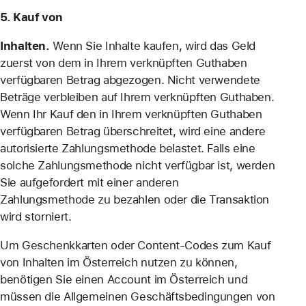
5. Kauf von
Inhalten.
Wenn Sie Inhalte kaufen, wird das Geld
zuerst von dem in Ihrem verknüpften Guthaben
verfügbaren Betrag abgezogen. Nicht verwendete
Beträge verbleiben auf Ihrem verknüpften Guthaben.
Wenn Ihr Kauf den in Ihrem verknüpften Guthaben
verfügbaren Betrag überschreitet, wird eine andere
autorisierte Zahlungsmethode belastet. Falls eine
solche Zahlungsmethode nicht verfügbar ist, werden
Sie aufgefordert mit einer anderen
Zahlungsmethode zu bezahlen oder die Transaktion
wird storniert.
Um Geschenkkarten oder Content-Codes zum Kauf
von Inhalten im Österreich nutzen zu können,
benötigen Sie einen Account im Österreich und
müssen die Allgemeinen Geschäftsbedingungen von