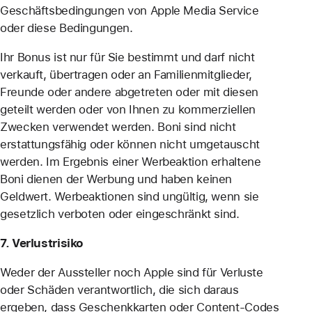
Geschäftsbedingungen von Apple Media Service
oder diese Bedingungen.
Ihr Bonus ist nur für Sie bestimmt und darf nicht
verkauft, übertragen oder an Familienmitglieder,
Freunde oder andere abgetreten oder mit diesen
geteilt werden oder von Ihnen zu kommerziellen
Zwecken verwendet werden. Boni sind nicht
erstattungsfähig oder können nicht umgetauscht
werden. Im Ergebnis einer Werbeaktion erhaltene
Boni dienen der Werbung und haben keinen
Geldwert. Werbeaktionen sind ungültig, wenn sie
gesetzlich verboten oder eingeschränkt sind.
7. Verlustrisiko
Weder der Aussteller noch Apple sind für Verluste
oder Schäden verantwortlich, die sich daraus
ergeben, dass Geschenkkarten oder Content-Codes