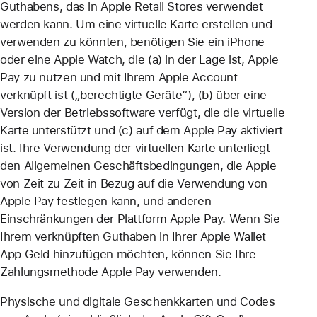
Guthabens, das in Apple Retail Stores verwendet
werden kann. Um eine virtuelle Karte erstellen und
verwenden zu könnten, benötigen Sie ein iPhone
oder eine Apple Watch, die (a) in der Lage ist, Apple
Pay zu nutzen und mit Ihrem Apple Account
verknüpft ist („berechtigte Geräte“), (b) über eine
Version der Betriebssoftware verfügt, die die virtuelle
Karte unterstützt und (c) auf dem Apple Pay aktiviert
ist. Ihre Verwendung der virtuellen Karte unterliegt
den Allgemeinen Geschäftsbedingungen, die Apple
von Zeit zu Zeit in Bezug auf die Verwendung von
Apple Pay festlegen kann, und anderen
Einschränkungen der Plattform Apple Pay. Wenn Sie
Ihrem verknüpften Guthaben in Ihrer Apple Wallet
App Geld hinzufügen möchten, können Sie Ihre
Zahlungsmethode Apple Pay verwenden.
Physische und digitale Geschenkkarten und Codes