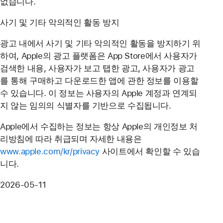
없습니다.
사기 및 기타 악의적인 활동 방지
광고 내에서 사기 및 기타 악의적인 활동을 방지하기 위
하여, Apple의 광고 플랫폼은 App Store에서 사용자가
검색한 내용, 사용자가 보고 탭한 광고, 사용자가 광고
를 통해 구매하고 다운로드한 앱에 관한 정보를 이용할
수 있습니다. 이 정보는 사용자의 Apple 계정과 연계되
지 않는 임의의 식별자를 기반으로 수집됩니다.
Apple에서 수집하는 정보는 항상 Apple의 개인정보 처
리방침에 따라 취급되며 자세한 내용은
www.apple.com/kr/privacy
사이트에서 확인할 수 있습
니다.
2026-05-11