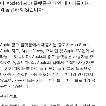
다. Apple의 광고 플랫폼은 개인 데이터를 타사
와 공유하지 않습니다.
Apple 광고 플랫폼에서 제공하는 광고가 App Store,
Apple 지도, Apple News, 주식 앱 및 Apple TV 앱에 나
타날 수 있습니다. Apple의 광고 플랫폼은 사용자를 추
적하지 않습니다. 즉, Apple의 앱에서 수집한 사용자 또
는 기기 데이터를 타깃 광고 또는 광고 측정 목적으로
타사에서 수집한 사용자 또는 기기 데이터와 연계하지
않으며, 사용자 또는 기기 데이터를 데이터 브로커와 공
유하지 않습니다.
관련 정보