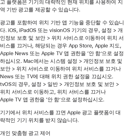
고 플랫폼은 기기의 대략적인 현재 위치를 사용하여 지
역 기반 광고를 제공할 수 있습니다.
광고를 포함하여 위치 기반 앱 기능을 중단할 수 있습니
다. iOS, iPadOS 또는 visionOS 기기의 경우, 설정 > 개
인정보 보호 및 보안 > 위치 서비스로 이동하여 위치 서
비스를 끄거나, 해당되는 경우 App Store, Apple 지도,
Apple News 또는 Apple TV 앱 권한을 ‘안 함’으로 설정
하십시오. Mac에서는 시스템 설정 > 개인정보 보호 및
보안 > 위치 서비스로 이동하여 위치 서비스를 끄거나
News 또는 TV에 대해 위치 권한 설정을 끄십시오.
tvOS의 경우, 설정 > 일반 > 개인정보 보호 및 보안 >
위치 서비스로 이동하고, 위치 서비스를 끄거나
Apple TV 앱 권한을 ‘안 함’으로 설정하십시오.
기기에서 위치 서비스를 끄면 Apple 광고 플랫폼이 대
략적인 기기 위치를 받지 않습니다.
개인 맞춤형 광고 제어