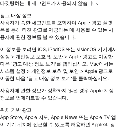
타깃팅하는 데 세그먼트가 사용되지 않습니다.
광고 대상 정보
사용자가 속한 세그먼트를 포함하여 Apple 광고 플랫
폼을 통해 타깃 광고를 제공하는 데 사용될 수 있는 사
용자에 관한 정보를 볼 수 있습니다.
이 정보를 보려면 iOS, iPadOS 또는 visionOS 기기에서
설정 > 개인정보 보호 및 보안 > Apple 광고로 이동한
다음 ‘광고 대상 정보 보기’를 탭하십시오. Mac에서는
시스템 설정 > 개인정보 보호 및 보안 > Apple 광고로
이동한 다음 ‘광고 대상 정보 보기’를 클릭하십시오.
사용자에 관한 정보가 정확하지 않은 경우 Apple 계정
정보를 업데이트할 수 있습니다.
위치 기반 광고
App Store, Apple 지도, Apple News 또는 Apple TV 앱
이 기기 위치에 접근할 수 있도록 허용하면 Apple의 광