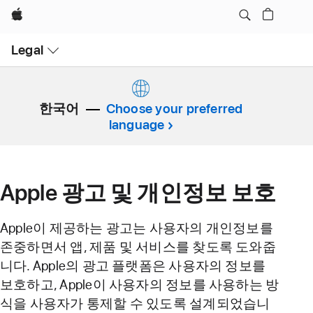
Apple
Open
Legal
Menu
한국어
Choose your preferred
language
Apple 광고 및 개인정보 보호
Apple이 제공하는 광고는 사용자의 개인정보를
존중하면서 앱, 제품 및 서비스를 찾도록 도와줍
니다. Apple의 광고 플랫폼은 사용자의 정보를
보호하고, Apple이 사용자의 정보를 사용하는 방
식을 사용자가 통제할 수 있도록 설계되었습니