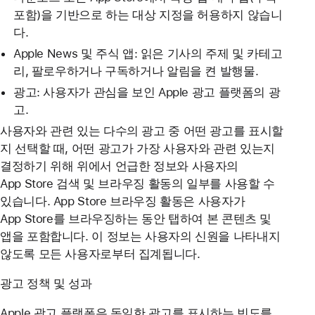
포함)을 기반으로 하는 대상 지정을 허용하지 않습니
다.
Apple News 및 주식 앱: 읽은 기사의 주제 및 카테고
리, 팔로우하거나 구독하거나 알림을 켠 발행물.
광고: 사용자가 관심을 보인 Apple 광고 플랫폼의 광
고.
사용자와 관련 있는 다수의 광고 중 어떤 광고를 표시할
지 선택할 때, 어떤 광고가 가장 사용자와 관련 있는지
결정하기 위해 위에서 언급한 정보와 사용자의
App Store 검색 및 브라우징 활동의 일부를 사용할 수
있습니다. App Store 브라우징 활동은 사용자가
App Store를 브라우징하는 동안 탭하여 본 콘텐츠 및
앱을 포함합니다. 이 정보는 사용자의 신원을 나타내지
않도록 모든 사용자로부터 집계됩니다.
광고 정책 및 성과
Apple 광고 플랫폼은 동일한 광고를 표시하는 빈도를