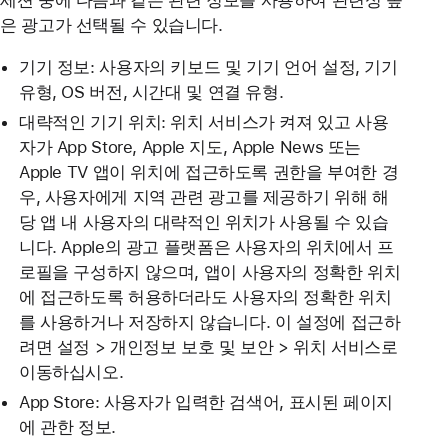
세션 중에 다음과 같은 관련 정보를 사용하여 관련성 높
은 광고가 선택될 수 있습니다.
기기 정보: 사용자의 키보드 및 기기 언어 설정, 기기
유형, OS 버전, 시간대 및 연결 유형.
대략적인 기기 위치: 위치 서비스가 켜져 있고 사용
자가 App Store, Apple 지도, Apple News 또는
Apple TV 앱이 위치에 접근하도록 권한을 부여한 경
우, 사용자에게 지역 관련 광고를 제공하기 위해 해
당 앱 내 사용자의 대략적인 위치가 사용될 수 있습
니다. Apple의 광고 플랫폼은 사용자의 위치에서 프
로필을 구성하지 않으며, 앱이 사용자의 정확한 위치
에 접근하도록 허용하더라도 사용자의 정확한 위치
를 사용하거나 저장하지 않습니다. 이 설정에 접근하
려면 설정 > 개인정보 보호 및 보안 > 위치 서비스로
이동하십시오.
App Store: 사용자가 입력한 검색어, 표시된 페이지
에 관한 정보.