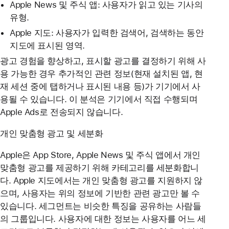
Apple News 및 주식 앱: 사용자가 읽고 있는 기사의
유형.
Apple 지도: 사용자가 입력한 검색어, 검색하는 동안
지도에 표시된 영역.
광고 경험을 향상하고, 표시할 광고를 결정하기 위해 사
용 가능한 경우 추가적인 관련 정보(현재 설치된 앱, 현
재 세션 중에 탭하거나 표시된 내용 등)가 기기에서 사
용될 수 있습니다. 이 분석은 기기에서 직접 수행되며
Apple Ads로 전송되지 않습니다.
개인 맞춤형 광고 및 세분화
Apple은 App Store, Apple News 및 주식 앱에서 개인
맞춤형 광고를 제공하기 위해 카테고리를 세분화합니
다. Apple 지도에서는 개인 맞춤형 광고를 지원하지 않
으며, 사용자는 위의 정보에 기반한 관련 광고만 볼 수
있습니다. 세그먼트는 비슷한 특징을 공유하는 사람들
의 그룹입니다. 사용자에 대한 정보는 사용자를 어느 세