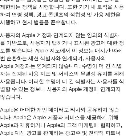
제한하는 정책을 시행합니다. 또한 기기 내 로직을 사용
하여 연령 정책, 광고 콘텐츠의 적합성 및 가용 제한을
시행하고 현지 법률을 준수합니다.
사용자의 Apple 계정과 연계되지 않는 임의의 식별자
를 기반으로, 사용자가 탭하거나 표시된 광고에 대한 정
보를 받습니다. Apple 지도에서 이 정보는 매시간 여러
번 순환하는 세션 식별자와 연계되며, 사용자의
Apple 계정과는 연계되지 않습니다. 수명이 더 긴 식별
자는 집계된 사용 지표 및 서비스의 무결성 유지를 위해
사용됩니다. 이러한 수명이 더 긴 식별자는 사용자를 식
별할 수 있는 정보나 사용자의 Apple 계정에 연계되지
않습니다.
Apple은 어떠한 개인 데이터도 타사와 공유하지 않습
니다. Apple은 Apple 제품과 서비스를 제공하기 위해
Apple과 제휴하거나 Apple의 고객 마케팅에 협력하고,
Apple 대신 광고를 판매하는 광고주 및 전략적 파트너