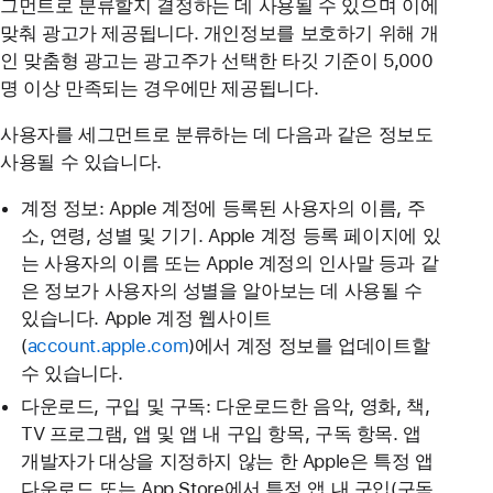
그먼트로 분류할지 결정하는 데 사용될 수 있으며 이에
맞춰 광고가 제공됩니다. 개인정보를 보호하기 위해 개
인 맞춤형 광고는 광고주가 선택한 타깃 기준이 5,000
명 이상 만족되는 경우에만 제공됩니다.
사용자를 세그먼트로 분류하는 데 다음과 같은 정보도
사용될 수 있습니다.
계정 정보: Apple 계정에 등록된 사용자의 이름, 주
소, 연령, 성별 및 기기. Apple 계정 등록 페이지에 있
는 사용자의 이름 또는 Apple 계정의 인사말 등과 같
은 정보가 사용자의 성별을 알아보는 데 사용될 수
있습니다. Apple 계정 웹사이트
(
account.apple.com
)에서 계정 정보를 업데이트할
수 있습니다.
다운로드, 구입 및 구독: 다운로드한 음악, 영화, 책,
TV 프로그램, 앱 및 앱 내 구입 항목, 구독 항목. 앱
개발자가 대상을 지정하지 않는 한 Apple은 특정 앱
다운로드 또는 App Store에서 특정 앱 내 구입(구독