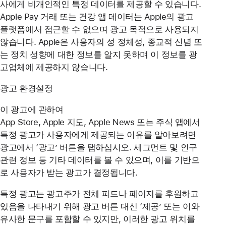
사에게 비개인적인 특정 데이터를 제공할 수 있습니다.
Apple Pay 거래 또는 건강 앱 데이터는 Apple의 광고
플랫폼에서 접근할 수 없으며 광고 목적으로 사용되지
않습니다. Apple은 사용자의 성 정체성, 종교적 신념 또
는 정치 성향에 대한 정보를 알지 못하며 이 정보를 광
고업체에 제공하지 않습니다.
광고 환경설정
이 광고에 관하여
App Store, Apple 지도, Apple News 또는 주식 앱에서
특정 광고가 사용자에게 제공되는 이유를 알아보려면
광고에서 ‘광고’ 버튼을 탭하십시오. 세그먼트 및 인구
관련 정보 등 기타 데이터를 볼 수 있으며, 이를 기반으
로 사용자가 받는 광고가 결정됩니다.
특정 광고는 광고주가 전체 피드나 페이지를 후원하고
있음을 나타내기 위해 광고 버튼 대신 ‘제공’ 또는 이와
유사한 문구를 포함할 수 있지만, 이러한 광고 위치를