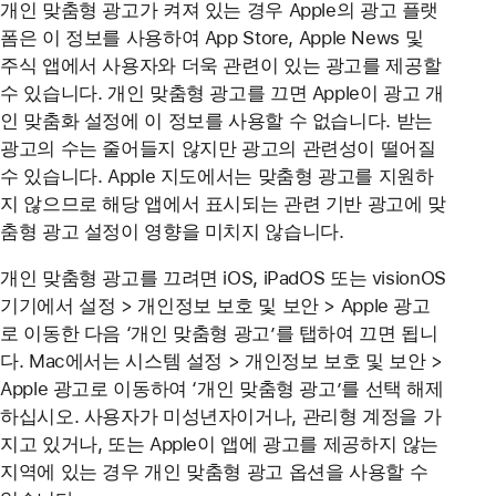
개인 맞춤형 광고가 켜져 있는 경우 Apple의 광고 플랫
폼은 이 정보를 사용하여 App Store, Apple News 및
주식 앱에서 사용자와 더욱 관련이 있는 광고를 제공할
수 있습니다. 개인 맞춤형 광고를 끄면 Apple이 광고 개
인 맞춤화 설정에 이 정보를 사용할 수 없습니다. 받는
광고의 수는 줄어들지 않지만 광고의 관련성이 떨어질
수 있습니다. Apple 지도에서는 맞춤형 광고를 지원하
지 않으므로 해당 앱에서 표시되는 관련 기반 광고에 맞
춤형 광고 설정이 영향을 미치지 않습니다.
개인 맞춤형 광고를 끄려면 iOS, iPadOS 또는 visionOS
기기에서 설정 > 개인정보 보호 및 보안 > Apple 광고
로 이동한 다음 ‘개인 맞춤형 광고’를 탭하여 끄면 됩니
다. Mac에서는 시스템 설정 > 개인정보 보호 및 보안 >
Apple 광고로 이동하여 ‘개인 맞춤형 광고’를 선택 해제
하십시오. 사용자가 미성년자이거나, 관리형 계정을 가
지고 있거나, 또는 Apple이 앱에 광고를 제공하지 않는
지역에 있는 경우 개인 맞춤형 광고 옵션을 사용할 수