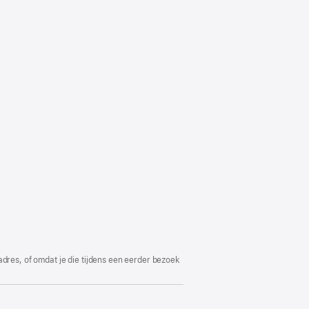
adres, of omdat je die tijdens een eerder bezoek