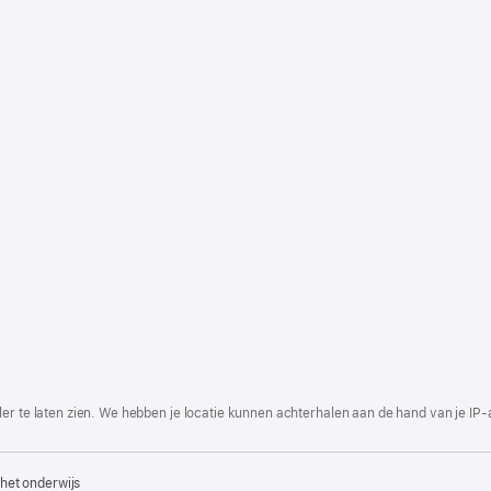
er te laten zien. We hebben je locatie kunnen achterhalen aan de hand van je IP-
het onderwijs