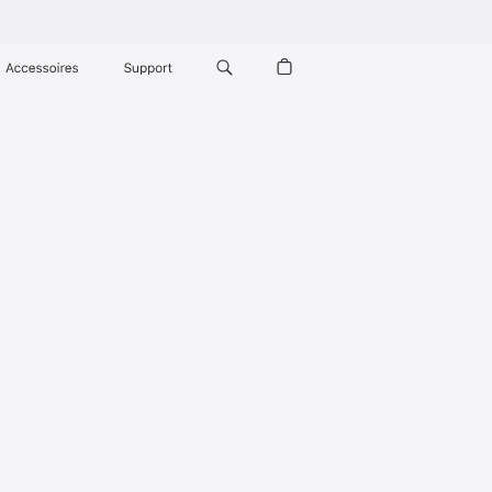
Accessoires
Support