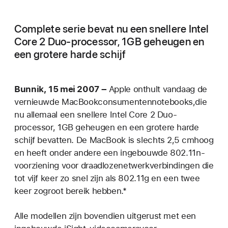
Complete serie bevat nu een snellere Intel
Core 2 Duo-processor, 1GB geheugen en
een grotere harde schijf
Bunnik, 15 mei 2007 –
Apple onthult vandaag de
vernieuwde MacBookconsumentennotebooks,die
nu allemaal een snellere Intel Core 2 Duo-
processor, 1GB geheugen en een grotere harde
schijf bevatten. De MacBook is slechts 2,5 cmhoog
en heeft onder andere een ingebouwde 802.11n-
voorziening voor draadlozenetwerkverbindingen die
tot vijf keer zo snel zijn als 802.11g en een twee
keer zogroot bereik hebben.*
Alle modellen zijn bovendien uitgerust met een