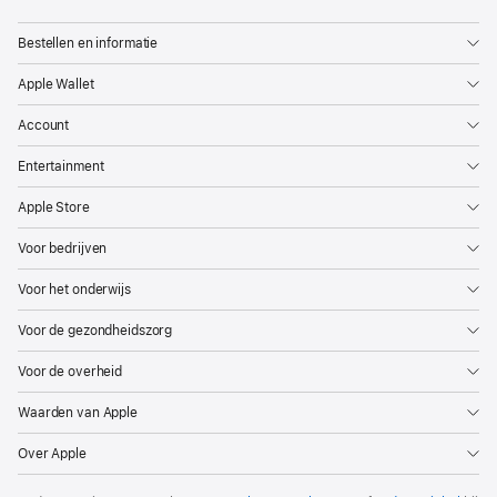
Apple
Bestellen en informatie
Apple Wallet
Account
Entertainment
Apple Store
Voor bedrijven
Voor het onderwijs
Voor de gezondheidszorg
Voor de overheid
Waarden van Apple
Over Apple