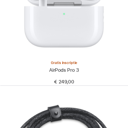
Gratis inscriptie
AirPods Pro 3
€ 249,00