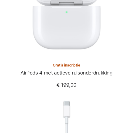
Gratis inscriptie
AirPods 4 met actieve ruisonderdrukking
€ 199,00