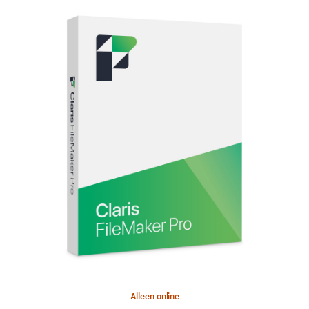
Alleen online