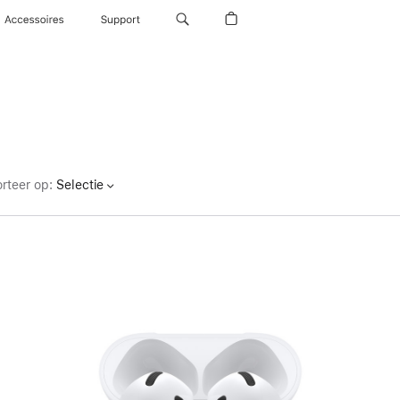
Accessoires
Support
rteer op
:
Selectie