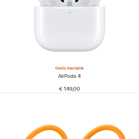
Gratis inscriptie
AirPods 4
€ 149,00