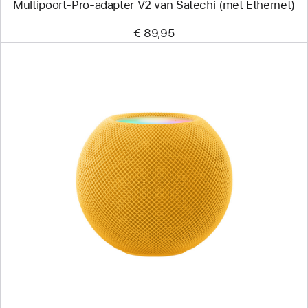
Multipoort-Pro-adapter V2 van Satechi (met Ethernet)
€ 89,95