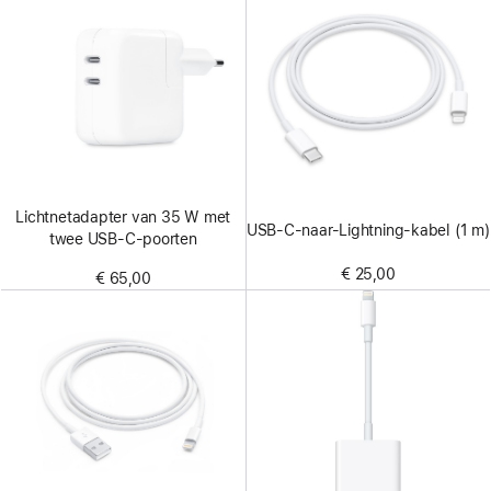
Lichtnetadapter van 35 W met
USB‑C-naar-Lightning-kabel (1 m)
twee USB‑C-poorten
€ 25,00
€ 65,00