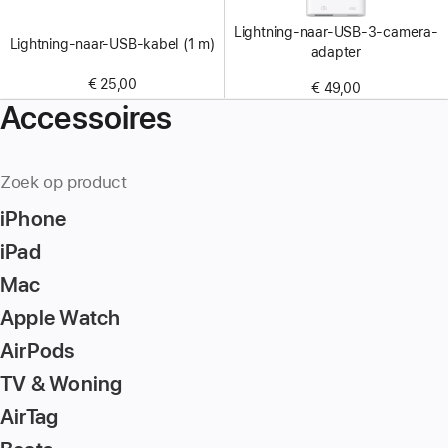
Lightning-naar-USB-3-camera-
Lightning-naar-USB-kabel (1 m)
adapter
€ 25,00
€ 49,00
Accessoires
Zoek op product
iPhone
iPad
Mac
Apple Watch
AirPods
TV & Woning
AirTag