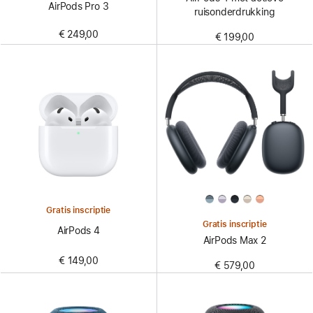
AirPods Pro 3
ruisonderdrukking
€ 249,00
€ 199,00
Gratis inscriptie
Gratis inscriptie
AirPods 4
AirPods Max 2
€ 149,00
€ 579,00