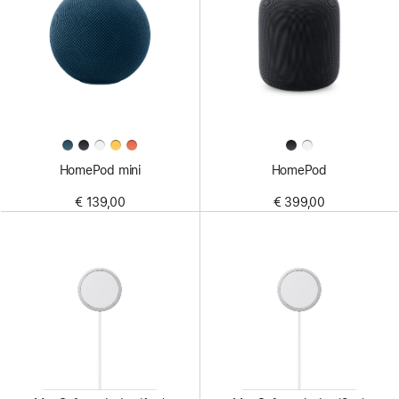
HomePod mini
HomePod
€ 139,00
€ 399,00