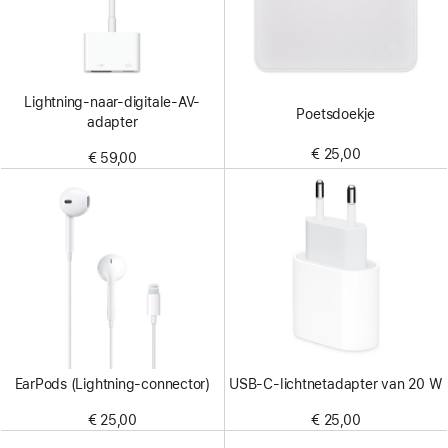
Lightning-naar-digitale-AV-
Poetsdoekje
adapter
€ 25,00
€ 59,00
EarPods (Lightning-connector)
USB‑C-lichtnetadapter van 20 W
€ 25,00
€ 25,00