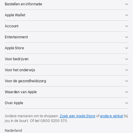
Bestellen en informatie
Apple Wallet
Account
Entertainment
Apple Store
Voor bedrijven
Voor het onderwijs
Voor de gezondheidszorg
Waarden van Apple
Over Apple
Andere manieren om te shoppen:
Zoek een Apple Store
of
andere winkel
bij
jou in de buurt. Of
bel
0800 0200 570
.
Nederland