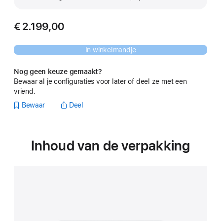
€ 2.199,00
In winkelmandje
Nog geen keuze gemaakt?
Bewaar al je configuraties voor later of deel ze met een
vriend.
Bewaar
Deel
Inhoud van de verpakking