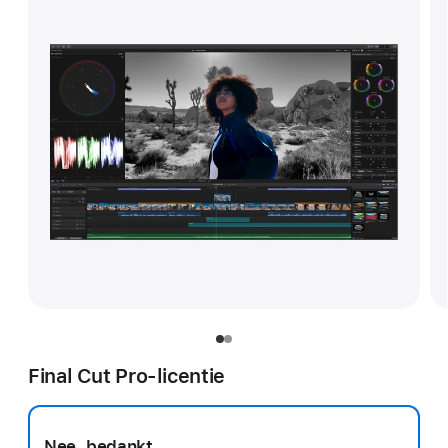
Final Cut Pro-licentie
Nee, bedankt