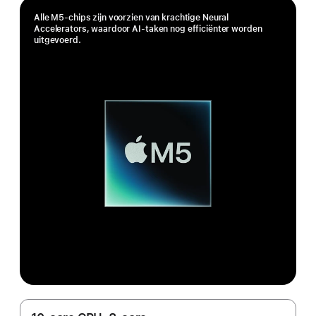
Alle M5-chips zijn voorzien van krachtige Neural
Accelerators, waardoor AI-taken nog efficiënter worden
uitgevoerd.