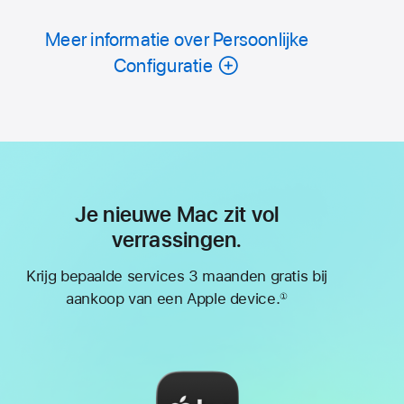
Meer informatie over Persoonlijke
Configuratie
Je nieuwe Mac zit vol
verrassingen.
Krijg bepaalde services 3 maanden gratis bij
aankoop van een Apple device.
①
Voetnoot