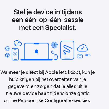
Stel je device in tijdens
een één‑op‑één-sessie
met een Specialist.
Wanneer je direct bij Apple iets koopt, kun je
hulp krijgen bij het overzetten van je
gegevens en zorgen dat je alles uit je
nieuwe device haalt tijdens onze gratis
online Persoonlijke Configuratie-sessies.