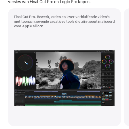
versies van Final Cut Pro en Logic Pro kopen.
Final Cut Pro. Bewerk, orden en lever verbluffende video’s
met toonaangevende creatieve tools die zijn geoptimaliseerd
voor Apple silicon.