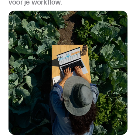
voor je workflow.