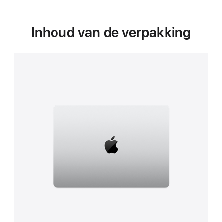
Inhoud van de verpakking