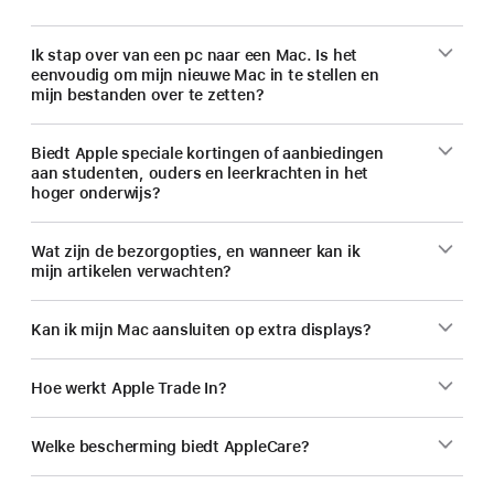
Ik stap over van een pc naar een Mac. Is het
eenvoudig om mijn nieuwe Mac in te stellen en
mijn bestanden over te zetten?
Biedt Apple speciale kortingen of aanbiedingen
aan studenten, ouders en leerkrachten in het
hoger onderwijs?
Wat zijn de bezorgopties, en wanneer kan ik
mijn artikelen verwachten?
Kan ik mijn Mac aansluiten op extra displays?
Hoe werkt Apple Trade In?
Welke bescherming biedt AppleCare?