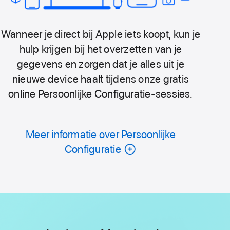
Wanneer je direct bij Apple iets koopt, kun je
hulp krijgen bij het overzetten van je
gegevens en zorgen dat je alles uit je
nieuwe device haalt tijdens onze gratis
online Persoonlijke Configuratie-sessies.
Meer informatie over Persoonlijke
Configuratie