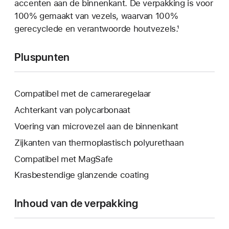
accenten aan de binnenkant. De verpakking is voor
100% gemaakt van vezels, waarvan 100%
gerecyclede en verantwoorde hout­vezels.¹
Pluspunten
Compatibel met de camera­regelaar
Achterkant van polycarbonaat
Voering van microvezel aan de binnenkant
Zijkanten van thermoplastisch polyurethaan
Compatibel met MagSafe
Krasbestendige glanzende coating
Inhoud van de verpakking