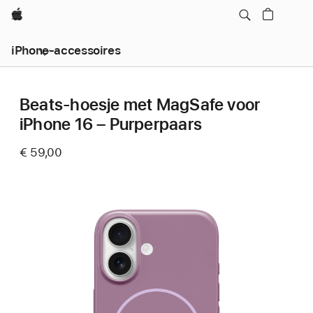
Apple
iPhone-accessoires
Beats-hoesje met MagSafe voor
iPhone 16 – Purperpaars
€ 59,00