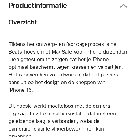
Productinformatie
Overzicht
Tijdens het ontwerp- en fabricage­proces is het
Beats-hoesje met MagSafe voor iPhone duizenden
uren getest om te zorgen dat het je iPhone
optimaal beschermt tegen krassen en val­partijen.
Het is bovendien zo ontworpen dat het precies
aansluit op het design en de knoppen van
iPhone 16.
Dit hoesje werkt moeiteloos met de camera­­­­­­­
regelaar. Er zit een saffierkristal in dat met een
geleidende laag is verbonden, zodat de
cameraregelaar je vingerbewegingen kan
opvangen.