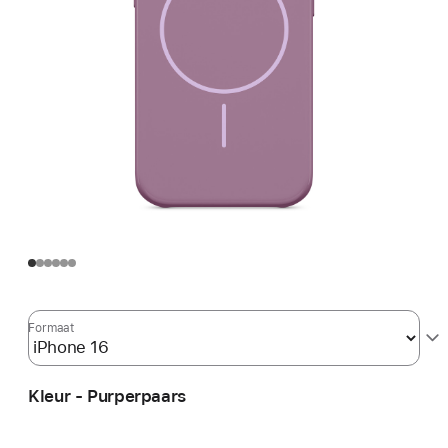
Formaat
Kleur - Purperpaars