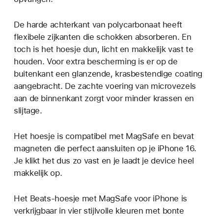
De harde achterkant van polycarbonaat heeft
flexibele zijkanten die schokken absorberen. En
toch is het hoesje dun, licht en makkelijk vast te
houden. Voor extra bescherming is er op de
buitenkant een glanzende, krasbestendige coating
aangebracht. De zachte voering van microvezels
aan de binnenkant zorgt voor minder krassen en
slijtage.
Het hoesje is compatibel met MagSafe en bevat
magneten die perfect aansluiten op je iPhone 16.
Je klikt het dus zo vast en je laadt je device heel
makkelijk op.
Het Beats-hoesje met MagSafe voor iPhone is
verkrijgbaar in vier stijlvolle kleuren met bonte