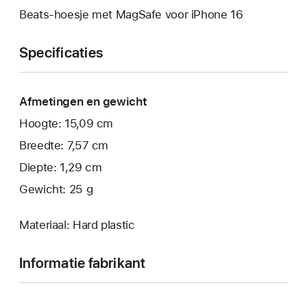
Beats-hoesje met MagSafe voor iPhone 16
Specificaties
Afmetingen en gewicht
Hoogte: 15,09 cm
Breedte: 7,57 cm
Diepte: 1,29 cm
Gewicht: 25 g
Materiaal: Hard plastic
Informatie fabrikant