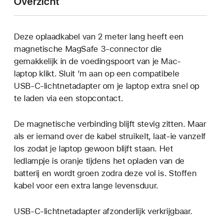
Overzicht
Deze oplaadkabel van 2 meter lang heeft een
magnetische MagSafe 3-connector die
gemakkelijk in de voedingspoort van je Mac-
laptop klikt. Sluit ’m aan op een compatibele
USB‑C-lichtnetadapter om je laptop extra snel op
te laden via een stopcontact.
De magnetische verbinding blijft stevig zitten. Maar
als er iemand over de kabel struikelt, laat-ie vanzelf
los zodat je laptop gewoon blijft staan. Het
ledlampje is oranje tijdens het opladen van de
batterij en wordt groen zodra deze vol is. Stoffen
kabel voor een extra lange levensduur.
USB‑C-lichtnetadapter afzonderlijk verkrijgbaar.