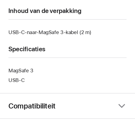
Inhoud van de verpakking
USB‑C-naar-MagSafe 3-kabel (2 m)
Specificaties
MagSafe 3
USB‑C
Compatibiliteit