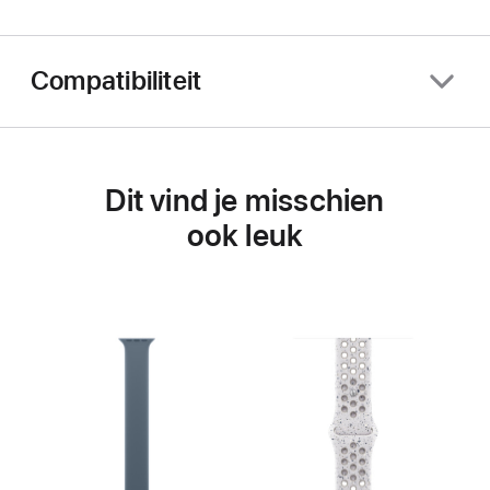
Compatibiliteit
Dit vind je misschien
ook leuk