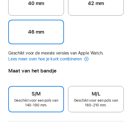
40 mm
42 mm
46 mm
Geschikt voor de meeste versies van Apple Watch.
Lees meer over hoe je kunt combineren
Maat van het bandje
S/M
M/L
Geschikt voor een pols van
Geschikt voor een pols van
140-190 mm.
160-210 mm.