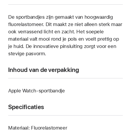
De sportbandjes zijn gemaakt van hoogwaardig
fluorelastomeer. Dit maakt ze niet alleen sterk maar
ook verrassend licht en zacht. Het soepele
materiaal valt mooi rond je pols en voelt prettig op
je huid. De innovatieve pinsluiting zorgt voor een
stevige pasvorm.
Inhoud van de verpakking
Apple Watch-sportbandje
Specificaties
Materiaal: Fluorelastomeer