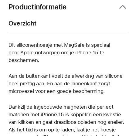
geopend)
Productinformatie
Overzicht
Dit siliconenhoesje met MagSafe is speciaal
door Apple ontworpen om je iPhone 15 te
beschermen.
Aan de buitenkant voelt de afwerking van silicone
heel prettig aan. En aan de binnenkant zorgt
microvezel voor een goede bescherming.
Dankzij de ingebouwde magneten die perfect
matchen met iPhone 15 is koppelen een kwestie
van klikken en gaat draadloos opladen nog sneller.
Als het tijd is om op te laden, laat je het hoesje