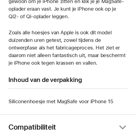
gewoon om je iPhone zitten en klik je je MagSafe-
oplader eraan vast. Je kunt je iPhone ook op je
Qi2- of Qi‑oplader leggen.
Zoals alle hoesjes van Apple is ook dit model
duizenden uren getest, zowel tijdens de
ontwerpfase als het fabricageproces. Het ziet er
daarom niet alleen fantastisch uit, maar beschermt
je iPhone ook tegen krassen en vallen.
Inhoud van de verpakking
Siliconenhoesje met MagSafe voor iPhone 15
Compatibiliteit