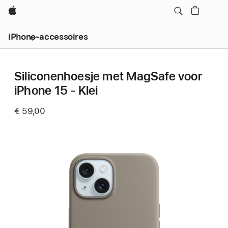
Apple
iPhone-accessoires
Siliconenhoesje met MagSafe voor
iPhone 15 - Klei
€ 59,00