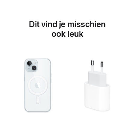
Dit vind je misschien
ook leuk