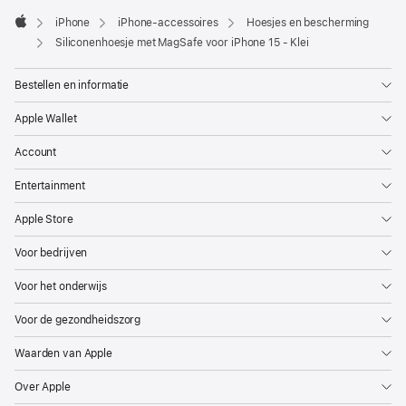
iPhone
iPhone-accessoires
Hoesjes en bescherming
Apple
Siliconenhoesje met MagSafe voor iPhone 15 - Klei
Bestellen en informatie
Apple Wallet
Account
Entertainment
Apple Store
Voor bedrijven
Voor het onderwijs
Voor de gezondheidszorg
Waarden van Apple
Over Apple