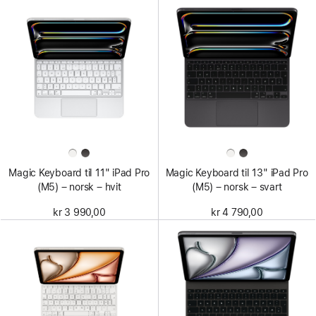
Magic Keyboard til 11" iPad Pro
Magic Keyboard til 13" iPad Pro
(M5) – norsk – hvit
(M5) – norsk – svart
kr 3 990,00
kr 4 790,00