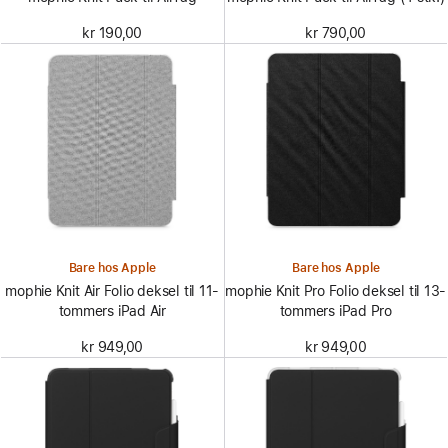
kr 190,00
kr 790,00
Bare hos Apple
Bare hos Apple
mophie Knit Air Folio deksel til 11-
mophie Knit Pro Folio deksel til 13-
tommers iPad Air
tommers iPad Pro
kr 949,00
kr 949,00