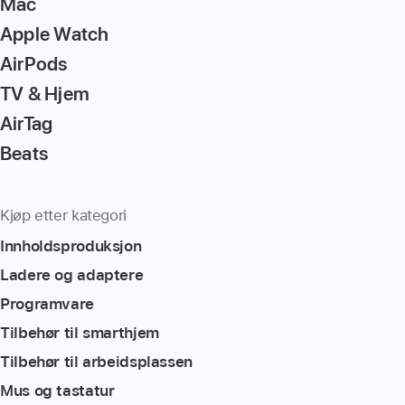
Mac
Apple Watch
AirPods
TV & Hjem
AirTag
Beats
Kjøp etter kategori
Innholdsproduksjon
Ladere og adaptere
Programvare
Tilbehør til smarthjem
Tilbehør til arbeidsplassen
Mus og tastatur