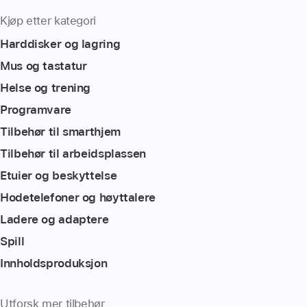
Kjøp etter kategori
Harddisker og lagring
Mus og tastatur
Helse og trening
Programvare
Tilbehør til smarthjem
Tilbehør til arbeidsplassen
Etuier og beskyttelse
Hodetelefoner og høyttalere
Ladere og adaptere
Spill
Innholdsproduksjon
Utforsk mer tilbehør