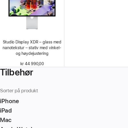
Studio Display XDR – glass med
nanotekstur – stativ med vinkel-
og høydejustering
kr 44 990,00
Tilbehør
Sorter på produkt
iPhone
iPad
Mac