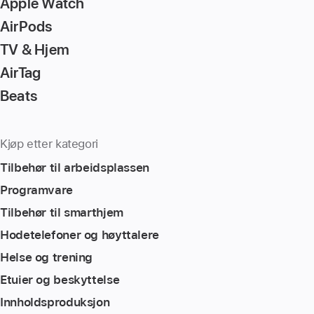
Apple Watch
AirPods
TV & Hjem
AirTag
Beats
Kjøp etter kategori
Tilbehør til arbeidsplassen
Programvare
Tilbehør til smarthjem
Hodetelefoner og høyttalere
Helse og trening
Etuier og beskyttelse
Innholdsproduksjon