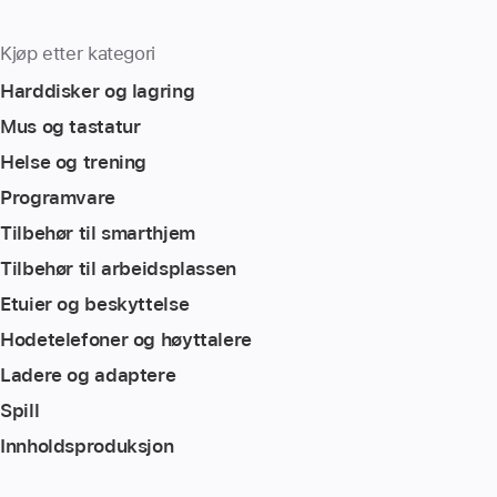
Kjøp etter kategori
Harddisker og lagring
Mus og tastatur
Helse og trening
Programvare
Tilbehør til smarthjem
Tilbehør til arbeidsplassen
Etuier og beskyttelse
Hodetelefoner og høyttalere
Ladere og adaptere
Spill
Innholdsproduksjon