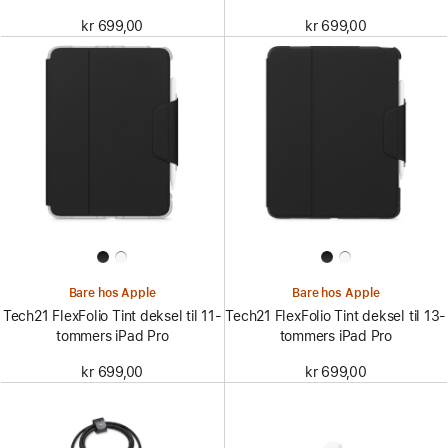
kr 699,00
kr 699,00
Bare hos Apple
Bare hos Apple
Tech21 FlexFolio Tint deksel til 11-
Tech21 FlexFolio Tint deksel til 13-
tommers iPad Pro
tommers iPad Pro
kr 699,00
kr 699,00