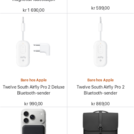
kr 599,00
kr 1 690,00
Bare hos Apple
Bare hos Apple
Twelve South Airfly Pro 2 Deluxe
Twelve South Airfly Pro 2
Bluetooth-sender
Bluetooth-sender
kr 990,00
kr 869,00