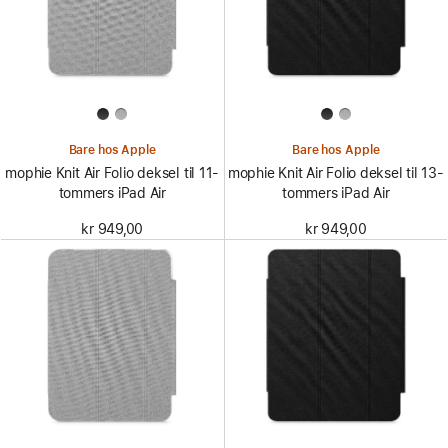
Bare hos Apple
Bare hos Apple
mophie Knit Air Folio deksel til 11-
mophie Knit Air Folio deksel til 13-
tommers iPad Air
tommers iPad Air
kr 949,00
kr 949,00