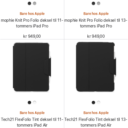
Bare hos Apple
Bare hos Apple
mophie Knit Pro Folio deksel til 11-
mophie Knit Pro Folio deksel til 13-
tommers iPad Pro
tommers iPad Pro
kr 949,00
kr 949,00
Bare hos Apple
Bare hos Apple
Tech21 FlexFolio Tint deksel til 11-
Tech21 FlexFolio Tint deksel til 13-
tommers iPad Air
tommers iPad Air