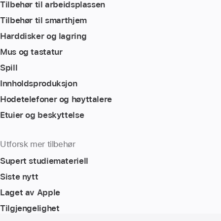
Tilbehør til arbeidsplassen
Tilbehør til smarthjem
Harddisker og lagring
Mus og tastatur
Spill
Innholdsproduksjon
Hodetelefoner og høyttalere
Etuier og beskyttelse
Utforsk mer tilbehør
Supert studiemateriell
Siste nytt
Laget av Apple
Tilgjengelighet