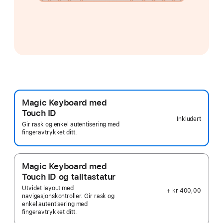
Magic Keyboard med
Touch ID
Inkludert
Gir rask og enkel autentisering med
fingeravtrykket ditt.
Magic Keyboard med
Touch ID og talltastatur
Utvidet layout med
+ kr 400,00
navigasjonskontroller. Gir rask og
enkel autentisering med
fingeravtrykket ditt.