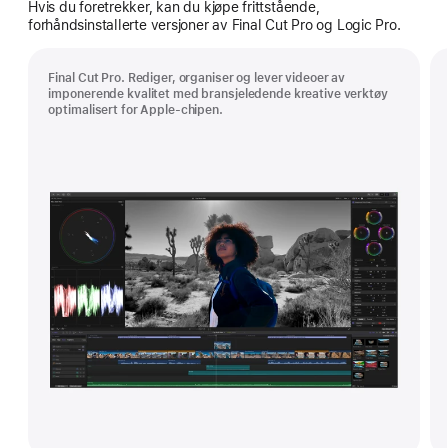
Hvis du foretrekker, kan du kjøpe frittstående,
forhåndsinstallerte versjoner av Final Cut Pro og Logic Pro.
Final Cut Pro. Rediger, organiser og lever videoer av
imponerende kvalitet med bransjeledende kreative verktøy
optimalisert for Apple-chipen.