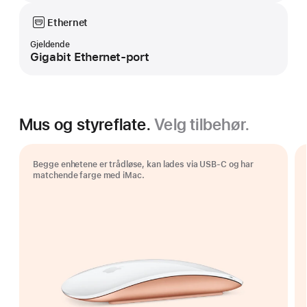
Ethernet
Gjeldende
Gigabit Ethernet-port
Mus og styreflate.
Velg tilbehør.
Begge enhetene er trådløse, kan lades via USB-C og har
matchende farge med iMac.