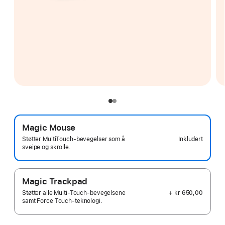
Magic Mouse
Inkludert
Støtter MultiTouch-bevegelser som å
sveipe og skrolle.
Magic Trackpad
+ kr 650,00
Støtter alle Multi-Touch-bevegelsene
samt Force Touch-teknologi.