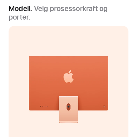
Modell.
Velg prosessorkraft og
porter.