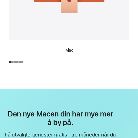
iMac
Den nye Macen din har mye mer
å by på.
Få utvalgte tjenester gratis i tre måneder når du