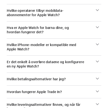
Hvilke operatører tilbyr mobildata-
abonnementer for Apple Watch?
Hva er Apple Watch for barna dine, og
hvordan fungerer det?
Hvilke iPhone-modeller er kompatible med
Apple Watch?
Er det enkelt å overføre dataene og konfigurere
en ny Apple Watch?
Hvilke betalingsalternativer har jeg?
Hvordan fungerer Apple Trade In?
Hvilke leveringsalternativer finnes, og når får