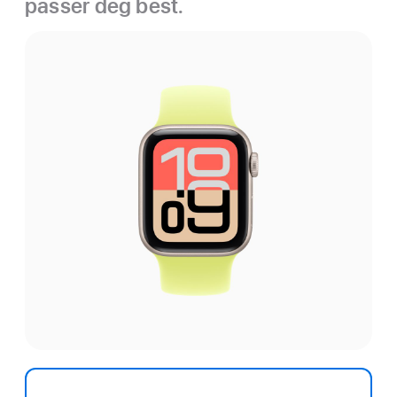
passer deg best.