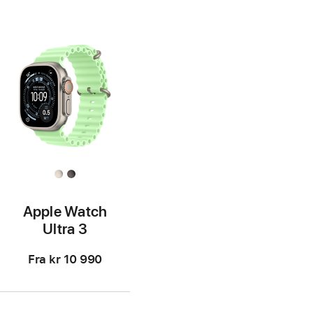
Apple Watch
Ultra 3
Fra
kr 10 990