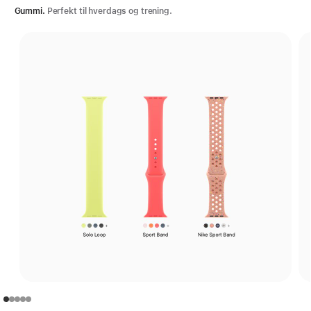
Gummi.
Perfekt til hverdags og trening.