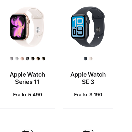
Apple Watch
Apple Watch
Series 11
SE 3
Fra kr 5 490
Fra kr 3 190