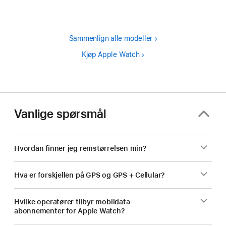
Sammenlign alle modeller
Kjøp Apple Watch
Vanlige spørsmål
Hvordan finner jeg remstørrelsen min?
Hva er forskjellen på GPS og GPS + Cellular?
Hvilke operatører tilbyr mobildata-
abonnementer for Apple Watch?