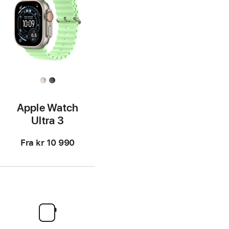
Apple Watch
Ultra 3
Fra
kr 10 990