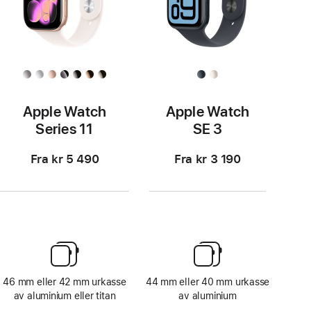
Apple Watch
Apple Watch
Series 11
SE 3
Fra kr 5 490
Fra kr 3 190
46 mm eller 42 mm urkasse
44 mm eller 40 mm urkasse
av aluminium eller titan
av aluminium