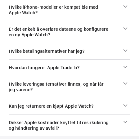
Hvilke iPhone-modeller er kompatible med
Apple Watch?
Er det enkelt å overføre dataene og konfigurere
en ny Apple Watch?
Hvilke betalingsalternativer har jeg?
Hvordan fungerer Apple Trade In?
Hvilke leveringsalternativer finnes, og når får
jeg varene?
Kan jeg returnere en kjøpt Apple Watch?
Dekker Apple kostnader knyttet til resirkulering
og håndtering av avfall?