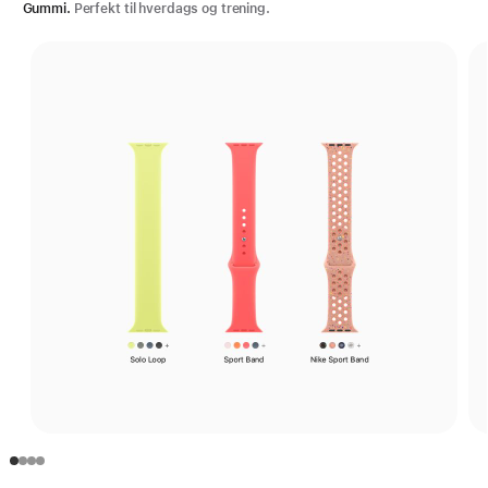
Gummi.
Perfekt til hverdags og trening.