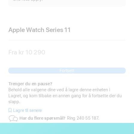
Apple Watch Series 11
Fra
kr 10 290
Fortsett
Trenger du en pause?
Behold alle valgene dine ved å lagre denne enheten i
Lagret, og kom tilbake en annen gang for å fortsette der du
slapp.
Lagre til senere
Har du flere spørsmål?
Ring 240 55 187.