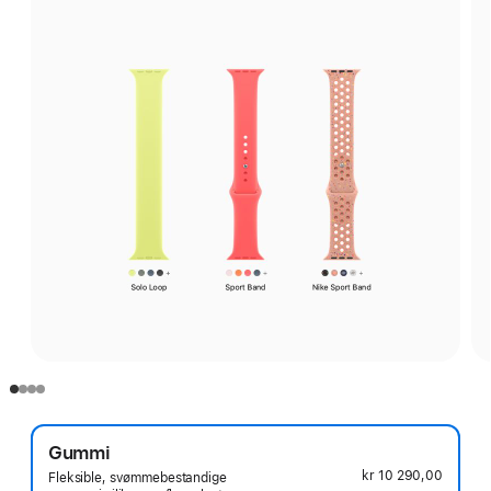
Gummi
kr 10 290,00
Fleksible, svømmebestandige