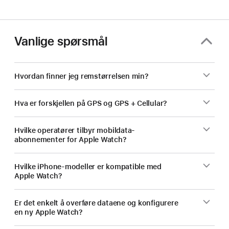
Vanlige spørsmål
Hvordan finner jeg remstørrelsen min?
Hva er forskjellen på GPS og GPS + Cellular?
Hvilke operatører tilbyr mobildata-
abonnementer for Apple Watch?
Hvilke iPhone-modeller er kompatible med
Apple Watch?
Er det enkelt å overføre dataene og konfigurere
en ny Apple Watch?