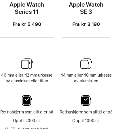
Apple Watch
Apple Watch
Series 11
SE 3
Fra kr 5 490
Fra kr 3 190
46 mm eller 42 mm urkasse
44 mm eller 40 mm urkasse
av aluminium eller titan
av aluminium
Retinaskjerm som alltid er på
Retinaskjerm som alltid er på
Opptil 2000 nit
Opptil 1000 nit