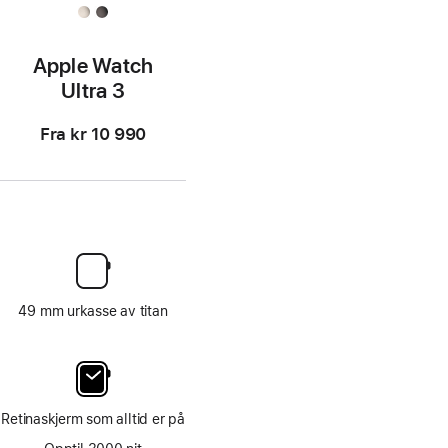
Apple Watch
Ultra 3
Fra
kr 10 990
49 mm urkasse av titan
Retinaskjerm som alltid er på