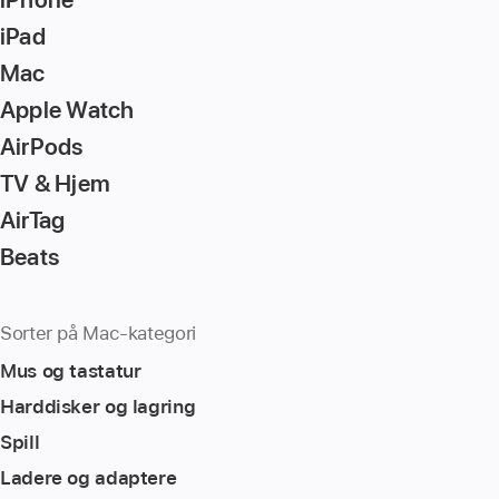
iPad
Mac
Apple Watch
AirPods
TV & Hjem
AirTag
Beats
Sorter på Mac-kategori
Mus og tastatur
Harddisker og lagring
Spill
Ladere og adaptere