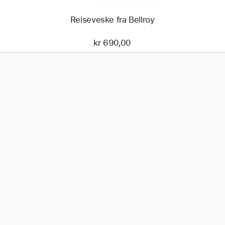
Reiseveske fra Bellroy
kr 690,00